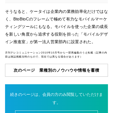
そうなると、ケータイは企業内の業務効率化だけではな
く、BtoBtoCのフレームで極めて有力なモバイルマーケ
ティングツールにもなる。モバイルを使った企業の成長
を新しい角度から追求する役割を担った「モバイルデザ
イン推進室」が第一法人営業部内に設置された。
月刊テレコミュニケーション2010年10月号から一部再編集のうえ転載（記事の内
容は雑誌掲載当時のもので、現在では異なる場合があります）
次のページ 業種別のノウハウや情報を蓄積
続きのページは、会員の方のみ閲覧していただけま
す。