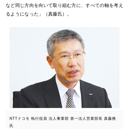
など同じ方向を向いて取り組む方に、すべての軸を考え
るようになった」（真藤氏）。
NTTドコモ 執行役員 法人事業部 第一法人営業部長 真藤務
氏