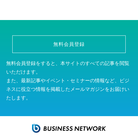
無料会員登録
無料会員登録をすると、本サイトのすべての記事を閲覧
いただけます。
また、最新記事やイベント・セミナーの情報など、ビジ
ネスに役立つ情報を掲載したメールマガジンをお届けい
たします。