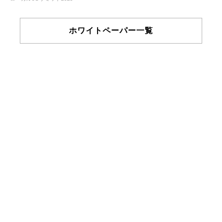
ホワイトペーパー一覧