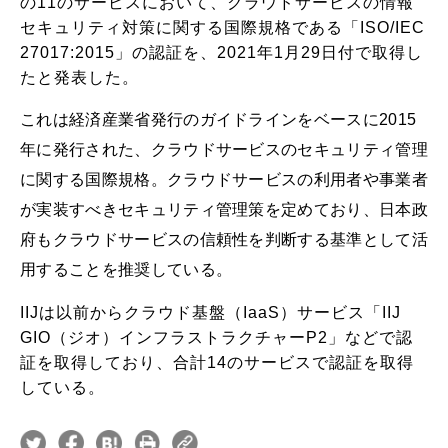
の11のサービスにおいて、クラウドサービスの情報
セキュリティ対策に関する国際規格である「ISO/IEC
27017:2015」の認証を、2021年1月29日付で取得し
たと発表した。
これは経済産業省発行のガイドラインをベースに2015
年に発行された、クラウドサービスのセキュリティ管理
に関する国際規格。クラウドサービスの利用者や事業者
が実装すべきセキュリティ管理策を定めており、日本政
府もクラウドサービスの信頼性を判断する基準として活
用することを推奨している。
IIJは以前からクラウド基盤（IaaS）サービス「IIJ
GIO（ジオ）インフラストラクチャーP2」などで認
証を取得しており、合計14のサービスで認証を取得
している。