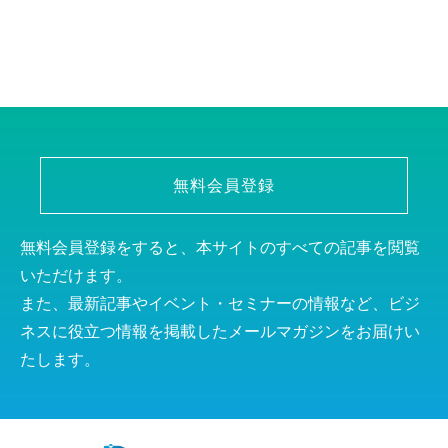
無料会員登録
無料会員登録をすると、本サイトのすべての記事を閲覧
いただけます。
また、最新記事やイベント・セミナーの情報など、ビジ
ネスに役立つ情報を掲載したメールマガジンをお届けい
たします。