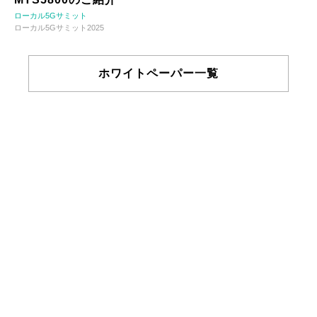
ローカル5Gサミット
ローカル5Gサミット2025
ホワイトペーパー一覧