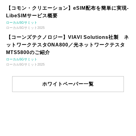
【コモン・クリエーション】eSIM配布を簡単に実現-
LibeSIMサービス概要
ローカル5Gサミット
ローカル5Gサミット2025
【コーンズテクノロジー】VIAVI Solutions社製 ネ
ットワークテスタONA800／光ネットワークテスタ
MTS5800のご紹介
ローカル5Gサミット
ローカル5Gサミット2025
ホワイトペーパー一覧