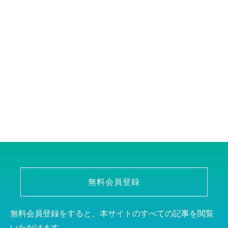
無料会員登録
無料会員登録をすると、本サイトのすべての記事を閲覧
いただけます。