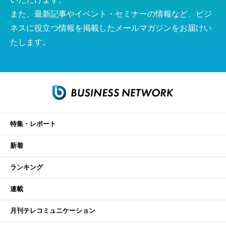
また、最新記事やイベント・セミナーの情報など、ビジ
ネスに役立つ情報を掲載したメールマガジンをお届けい
たします。
特集・レポート
新着
ランキング
連載
月刊テレコミュニケーション