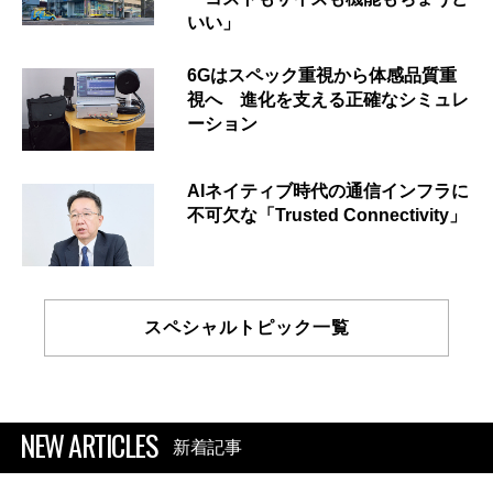
いい」
6Gはスペック重視から体感品質重
視へ 進化を支える正確なシミュレ
ーション
AIネイティブ時代の通信インフラに
不可欠な「Trusted Connectivity」
スペシャルトピック一覧
NEW ARTICLES
新着記事