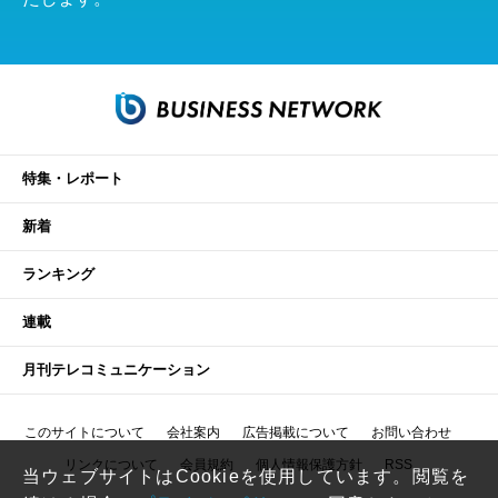
特集・レポート
新着
ランキング
連載
月刊テレコミュニケーション
このサイトについて
会社案内
広告掲載について
お問い合わせ
リンクについて
会員規約
個人情報保護方針
RSS
当ウェブサイトはCookieを使用しています。閲覧を