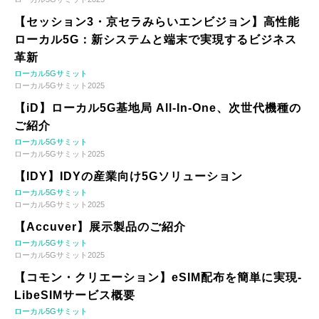
【セッション3・京セラみらいエンビジョン】高性能
ローカル5G：新システムと端末で実現するビジネス
革新
ローカル5Gサミット
ローカル5Gサミット2025
【iD】ローカル5G基地局 All-In-One、次世代機種の
ご紹介
ローカル5Gサミット
ローカル5Gサミット2025
【IDY】IDYの産業向け5Gソリューション
ローカル5Gサミット
ローカル5Gサミット2025
【Accuver】展示製品のご紹介
ローカル5Gサミット
ローカル5Gサミット2025
【コモン・クリエーション】eSIM配布を簡単に実現-
LibeSIMサービス概要
ローカル5Gサミット