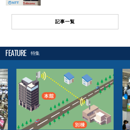
記事一覧
FEATURE
特集