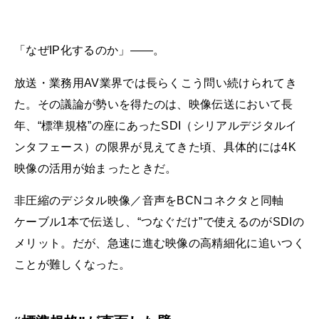
「なぜIP化するのか」――。
放送・業務用AV業界では長らくこう問い続けられてき
た。その議論が勢いを得たのは、映像伝送において長
年、“標準規格”の座にあったSDI（シリアルデジタルイ
ンタフェース）の限界が見えてきた頃、具体的には4K
映像の活用が始まったときだ。
非圧縮のデジタル映像／音声をBCNコネクタと同軸
ケーブル1本で伝送し、“つなぐだけ”で使えるのがSDIの
メリット。だが、急速に進む映像の高精細化に追いつく
ことが難しくなった。