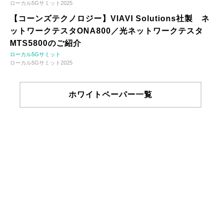
ローカル5Gサミット2025
【コーンズテクノロジー】VIAVI Solutions社製 ネ
ットワークテスタONA800／光ネットワークテスタ
MTS5800のご紹介
ローカル5Gサミット
ローカル5Gサミット2025
ホワイトペーパー一覧