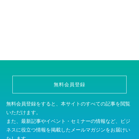
無料会員登録
無料会員登録をすると、本サイトのすべての記事を閲覧
いただけます。
また、最新記事やイベント・セミナーの情報など、ビジ
ネスに役立つ情報を掲載したメールマガジンをお届けい
たします。