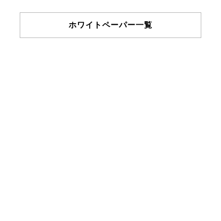
ホワイトペーパー一覧