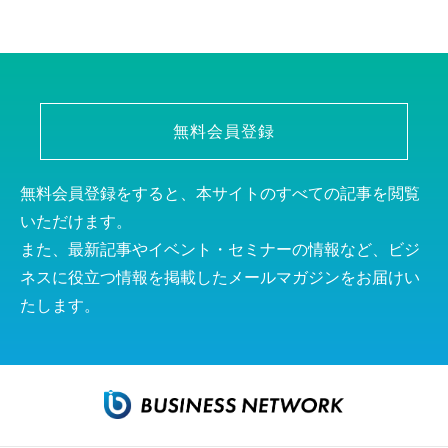
無料会員登録
無料会員登録をすると、本サイトのすべての記事を閲覧
いただけます。
また、最新記事やイベント・セミナーの情報など、ビジ
ネスに役立つ情報を掲載したメールマガジンをお届けい
たします。