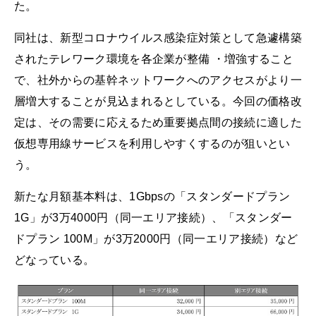
た。
同社は、新型コロナウイルス感染症対策として急遽構築
されたテレワーク環境を各企業が整備 ・増強すること
で、社外からの基幹ネットワークへのアクセスがより一
層増大することが見込まれるとしている。今回の価格改
定は、その需要に応えるため重要拠点間の接続に適した
仮想専用線サービスを利用しやすくするのが狙いとい
う。
新たな月額基本料は、1Gbpsの「スタンダードプラン
1G」が3万4000円（同一エリア接続）、「スタンダー
ドプラン 100M」が3万2000円（同一エリア接続）など
どなっている。