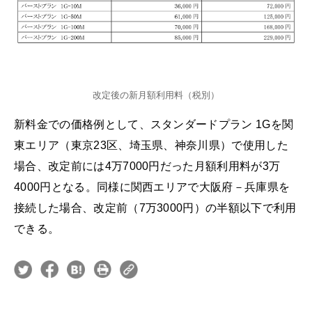
改定後の新月額利用料（税別）
新料金での価格例として、スタンダードプラン 1Gを関
東エリア（東京23区、埼玉県、神奈川県）で使用した
場合、改定前には4万7000円だった月額利用料が3万
4000円となる。同様に関西エリアで大阪府－兵庫県を
接続した場合、改定前（7万3000円）の半額以下で利用
できる。