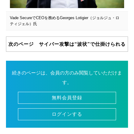
Vade SecureでCEOを務めるGeorges Lotigier（ジョルジュ・ロ
ティジェル）氏
次のページ サイバー攻撃は“波状”で仕掛けられる
続きのページは、会員の方のみ閲覧していただけま
す。
無料会員登録
ログインする