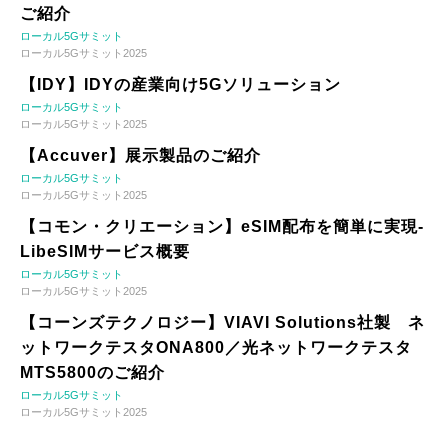
ご紹介
ローカル5Gサミット
ローカル5Gサミット2025
【IDY】IDYの産業向け5Gソリューション
ローカル5Gサミット
ローカル5Gサミット2025
【Accuver】展示製品のご紹介
ローカル5Gサミット
ローカル5Gサミット2025
【コモン・クリエーション】eSIM配布を簡単に実現-
LibeSIMサービス概要
ローカル5Gサミット
ローカル5Gサミット2025
【コーンズテクノロジー】VIAVI Solutions社製 ネ
ットワークテスタONA800／光ネットワークテスタ
MTS5800のご紹介
ローカル5Gサミット
ローカル5Gサミット2025