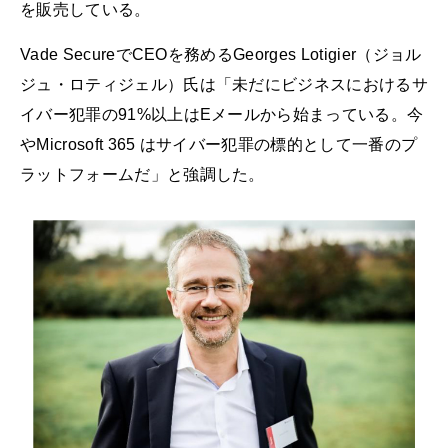
を販売している。
Vade SecureでCEOを務めるGeorges Lotigier（ジョル
ジュ・ロティジェル）氏は「未だにビジネスにおけるサ
イバー犯罪の91%以上はEメールから始まっている。今
やMicrosoft 365 はサイバー犯罪の標的として一番のプ
ラットフォームだ」と強調した。