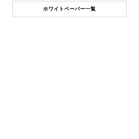
ホワイトペーパー一覧