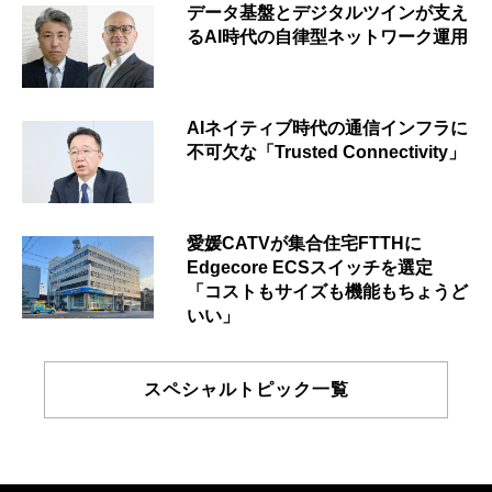
データ基盤とデジタルツインが支え
るAI時代の自律型ネットワーク運用
AIネイティブ時代の通信インフラに
不可欠な「Trusted Connectivity」
愛媛CATVが集合住宅FTTHに
Edgecore ECSスイッチを選定
「コストもサイズも機能もちょうど
いい」
スペシャルトピック一覧