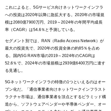
これによると、5Gサービス向けネットワークインフラ
への投資は2020年以降に急拡大する。2020年の市場規
模は2080億7900万円、2019～2024年の年間平均成長
率（CAGR）は54.6％と予測している。
セグメント別では、RAN（Radio Access Network）が
最大の投資先で、2020年の投資全体の約85％を占め
る。国内5G RAN市場の2019～2024年のCAGRは
52.6％で、2024年の市場規模は2939億6400万円に達す
る見通し。
5Gネットワークインフラの特徴の1つといえるのはオー
プン化だ。「通信事業者向けネットワークインフラスト
ラクチャ市場は、通信事業者を頂点とするピラミッド構
造から、ソフトウェアベンダーや半導体ベンダー、オー