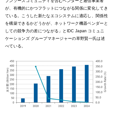
プンソースコミュニティを含むベンダーと通信事業者
が、有機的にかつフラットにつながる関係に変化してき
ている。こうした新たなエコシステムに適応し、関係性
を構築できるかどうかが、ネットワーク機器ベンダーと
しての競争力の差につながる」とIDC Japan コミュニ
ケーションズ グループマネージャーの草野賢一氏は述
べている。