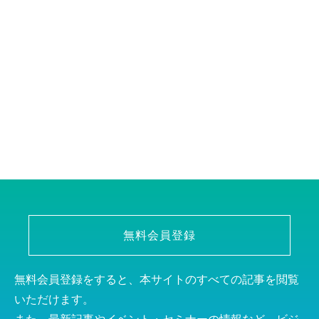
無料会員登録
無料会員登録をすると、本サイトのすべての記事を閲覧
いただけます。