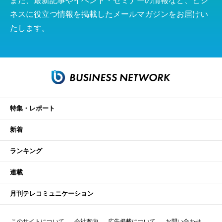
また、最新記事やイベント・セミナーの情報など、ビジ
ネスに役立つ情報を掲載したメールマガジンをお届けい
たします。
特集・レポート
新着
ランキング
連載
月刊テレコミュニケーション
このサイトについて
会社案内
広告掲載について
お問い合わせ