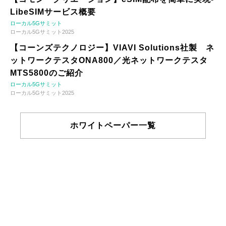
LibeSIMサービス概要
ローカル5Gサミット
ローカル5Gサミット2025
【コーンズテクノロジー】VIAVI Solutions社製 ネ
ットワークテスタONA800／光ネットワークテスタ
MTS5800のご紹介
ローカル5Gサミット
ローカル5Gサミット2025
ホワイトペーパー一覧