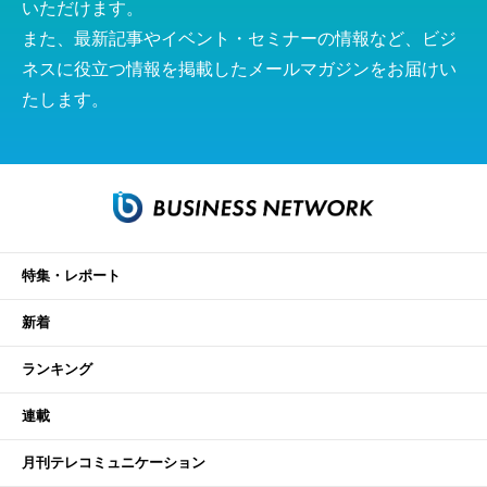
いただけます。
また、最新記事やイベント・セミナーの情報など、ビジ
ネスに役立つ情報を掲載したメールマガジンをお届けい
たします。
特集・レポート
新着
ランキング
連載
月刊テレコミュニケーション