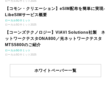
ローカル5Gサミット2025
【コモン・クリエーション】eSIM配布を簡単に実現-
LibeSIMサービス概要
ローカル5Gサミット
ローカル5Gサミット2025
【コーンズテクノロジー】VIAVI Solutions社製 ネ
ットワークテスタONA800／光ネットワークテスタ
MTS5800のご紹介
ローカル5Gサミット
ローカル5Gサミット2025
ホワイトペーパー一覧