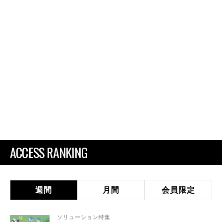
ACCESS RANKING
週間
月間
会員限定
ソリューション特集