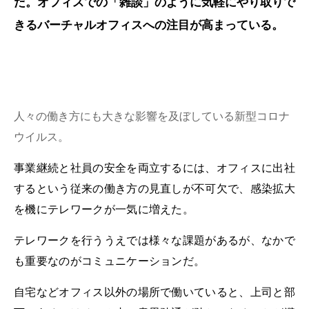
だ。オフィスでの「雑談」のように気軽にやり取りで
きるバーチャルオフィスへの注目が高まっている。
人々の働き方にも大きな影響を及ぼしている新型コロナ
ウイルス。
事業継続と社員の安全を両立するには、オフィスに出社
するという従来の働き方の見直しが不可欠で、感染拡大
を機にテレワークが一気に増えた。
テレワークを行ううえでは様々な課題があるが、なかで
も重要なのがコミュニケーションだ。
自宅などオフィス以外の場所で働いていると、上司と部