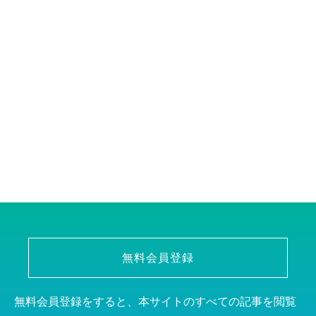
無料会員登録
無料会員登録をすると、本サイトのすべての記事を閲覧