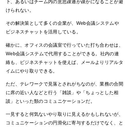
下、あるいはチーム内の意思疎通が疎かになることが避
けられない。
その解決策として多くの企業が、Web会議システムや
ビジネスチャットを活用している。
確かに、オフィスの会議室で行っていた打ち合わせは、
Web会議システムで代用することができる。社内の連
絡も、ビジネスチャットを使えば、メールよりリアルタ
イムにやり取りできる。
ただ、テレワークで見落とされがちなのが、業務の合間
に席の近い人などと行う「雑談」や「ちょっとした相
談」といった類のコミュニケーションだ。
一見すると何気ないやり取りに見えるかもしれないが、
コミュニケーションの円滑化に寄与するだけでなく、と