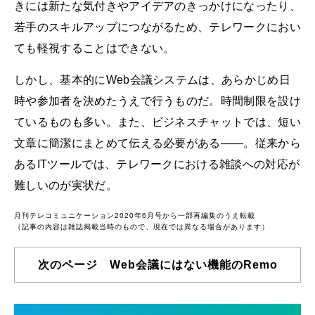
きには新たな気付きやアイデアのきっかけになったり、
若手のスキルアップにつながるため、テレワークにおい
ても軽視することはできない。
しかし、基本的にWeb会議システムは、あらかじめ日
時や参加者を決めたうえで行うものだ。時間制限を設け
ているものも多い。また、ビジネスチャットでは、短い
文章に簡潔にまとめて伝える必要がある――。従来から
あるITツールでは、テレワークにおける雑談への対応が
難しいのが実状だ。
月刊テレコミュニケーション2020年6月号から一部再編集のうえ転載
（記事の内容は雑誌掲載当時のもので、現在では異なる場合があります）
次のページ Web会議にはない機能のRemo