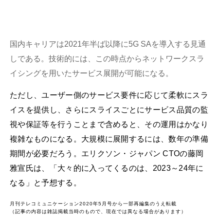
国内キャリアは2021年半ば以降に5G SAを導入する見通
しである。技術的には、この時点からネットワークスラ
イシングを用いたサービス展開が可能になる。
ただし、ユーザー側のサービス要件に応じて柔軟にスラ
イスを提供し、さらにスライスごとにサービス品質の監
視や保証等を行うことまで含めると、その運用はかなり
複雑なものになる。大規模に展開するには、数年の準備
期間が必要だろう。エリクソン・ジャパン CTOの藤岡
雅宣氏は、「大々的に入ってくるのは、2023～24年に
なる」と予想する。
月刊テレコミュニケーション2020年5月号から一部再編集のうえ転載
（記事の内容は雑誌掲載当時のもので、現在では異なる場合があります）