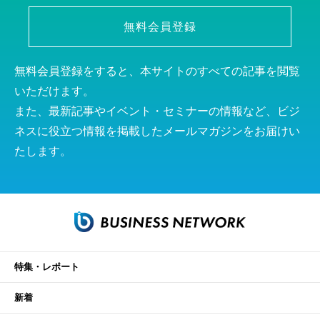
無料会員登録
無料会員登録をすると、本サイトのすべての記事を閲覧
いただけます。
また、最新記事やイベント・セミナーの情報など、ビジ
ネスに役立つ情報を掲載したメールマガジンをお届けい
たします。
特集・レポート
新着