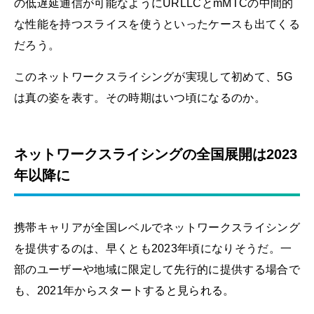
の低遅延通信が可能なようにURLLCとmMTCの中間的
な性能を持つスライスを使うといったケースも出てくる
だろう。
このネットワークスライシングが実現して初めて、5G
は真の姿を表す。その時期はいつ頃になるのか。
ネットワークスライシングの全国展開は2023
年以降に
携帯キャリアが全国レベルでネットワークスライシング
を提供するのは、早くとも2023年頃になりそうだ。一
部のユーザーや地域に限定して先行的に提供する場合で
も、2021年からスタートすると見られる。