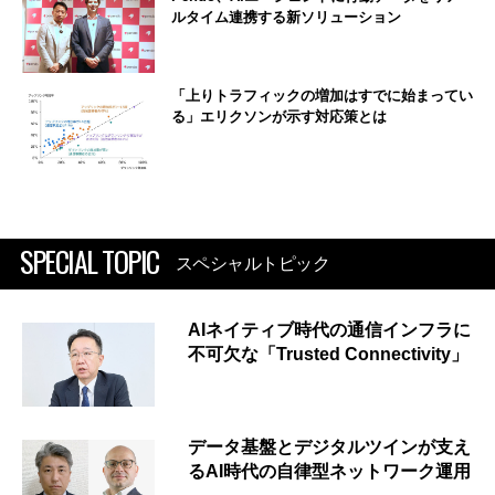
ルタイム連携する新ソリューション
「上りトラフィックの増加はすでに始まってい
る」エリクソンが示す対応策とは
SPECIAL TOPIC
スペシャルトピック
AIネイティブ時代の通信インフラに
不可欠な「Trusted Connectivity」
データ基盤とデジタルツインが支え
るAI時代の自律型ネットワーク運用