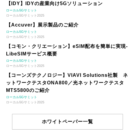
【IDY】IDYの産業向け5Gソリューション
ローカル5Gサミット
ローカル5Gサミット2025
【Accuver】展示製品のご紹介
ローカル5Gサミット
ローカル5Gサミット2025
【コモン・クリエーション】eSIM配布を簡単に実現-
LibeSIMサービス概要
ローカル5Gサミット
ローカル5Gサミット2025
【コーンズテクノロジー】VIAVI Solutions社製 ネ
ットワークテスタONA800／光ネットワークテスタ
MTS5800のご紹介
ローカル5Gサミット
ローカル5Gサミット2025
ホワイトペーパー一覧