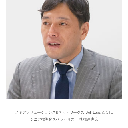
ノキアソリューションズ&ネットワークス Bell Labs & CTO
シニア標準化スペシャリスト 柳橋達也氏