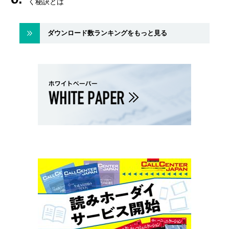
く秘訣とは
ダウンロード数ランキングをもっと見る