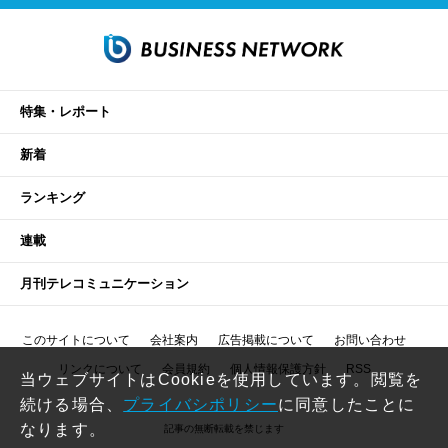
特集・レポート
新着
ランキング
連載
月刊テレコミュニケーション
このサイトについて
会社案内
広告掲載について
お問い合わせ
リンクについて
会員規約
個人情報保護方針
RSS
当ウェブサイトはCookieを使用しています。閲覧を
続ける場合、
プライバシポリシー
に同意したことに
なります。
記事の無断転載を禁じます