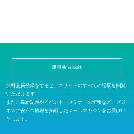
無料会員登録
無料会員登録をすると、本サイトのすべての記事を閲覧
いただけます。
また、最新記事やイベント・セミナーの情報など、ビジ
ネスに役立つ情報を掲載したメールマガジンをお届けい
たします。