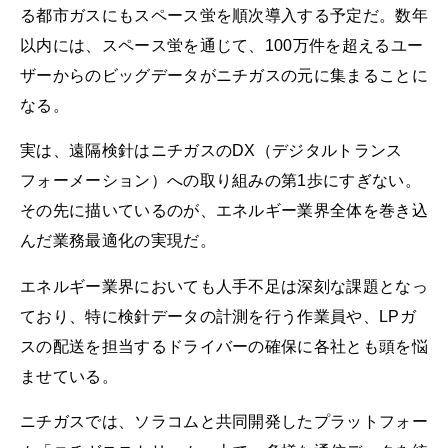
る都市ガスにもスペース蛍を順次導入する予定だ。数年
以内には、スペース蛍を通じて、100万件を超えるユー
ザーからのビッグデータがニチガスの元に集まることに
なる。
実は、遠隔検針はニチガスのDX（デジタルトランス
フォーメーション）への取り組みの第1歩にすぎない。
その先に描いているのが、エネルギー業界全体を巻き込
んだ業務最適化の実現だ。
エネルギー業界においても人手不足は深刻な課題となっ
ており、特に検針データの計測を行う作業員や、LPガ
スの配送を担当するドライバーの確保に各社とも頭を悩
ませている。
ニチガスでは、ソラコムと共同開発したプラットフォー