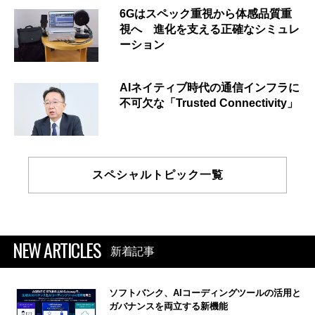
6Gはスペック重視から体感品質重
視へ 進化を支える正確なシミュレ
ーション
AIネイティブ時代の通信インフラに
不可欠な「Trusted Connectivity」
スペシャルトピック一覧
NEW ARTICLES
新着記事
ソフトバンク、AIコーディングツールの活用と
ガバナンスを両立する新機能