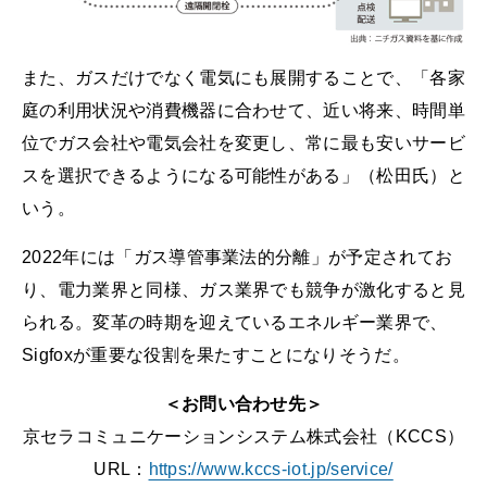
また、ガスだけでなく電気にも展開することで、「各家
庭の利用状況や消費機器に合わせて、近い将来、時間単
位でガス会社や電気会社を変更し、常に最も安いサービ
スを選択できるようになる可能性がある」（松田氏）と
いう。
2022年には「ガス導管事業法的分離」が予定されてお
り、電力業界と同様、ガス業界でも競争が激化すると見
られる。変革の時期を迎えているエネルギー業界で、
Sigfoxが重要な役割を果たすことになりそうだ。
＜お問い合わせ先＞
京セラコミュニケーションシステム株式会社（KCCS）
URL：
https://www.kccs-iot.jp/service/