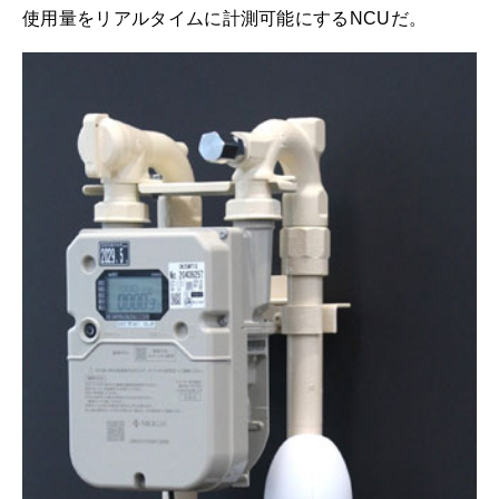
使用量をリアルタイムに計測可能にするNCUだ。