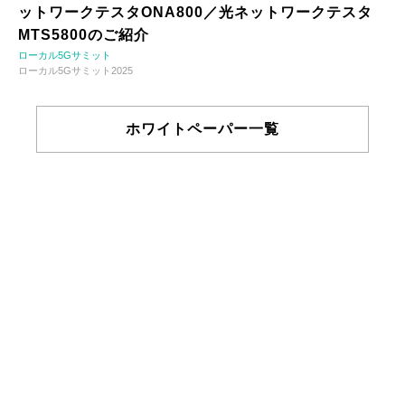
ットワークテスタONA800／光ネットワークテスタ
MTS5800のご紹介
ローカル5Gサミット
ローカル5Gサミット2025
ホワイトペーパー一覧