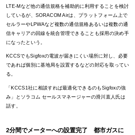
LTE-Mなど他の通信規格を補助的に利用することを検討
しているが、SORACOM Airは、プラットフォーム上で
セルラーやLPWAなど複数の通信規格あるいは複数の通
信キャリアの回線を統合管理できることも採用の決め手
になったという。
KCCSでもSigfoxの電波が届きにくい場所に対し、必要
であれば個別に基地局を設置するなどの対応を取ってい
る。
「KCCS1社に相談すれば最適化できるのもSigfoxの強
み」とソラコム セールスマネージャーの滑川直人氏は
話す。
2分間でメーターへの設置完了 都市ガスに