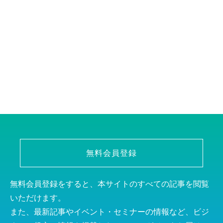
無料会員登録
無料会員登録をすると、本サイトのすべての記事を閲覧
いただけます。
また、最新記事やイベント・セミナーの情報など、ビジ