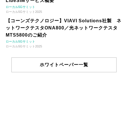
LibeSIMサービス概要
ローカル5Gサミット
ローカル5Gサミット2025
【コーンズテクノロジー】VIAVI Solutions社製 ネ
ットワークテスタONA800／光ネットワークテスタ
MTS5800のご紹介
ローカル5Gサミット
ローカル5Gサミット2025
ホワイトペーパー一覧