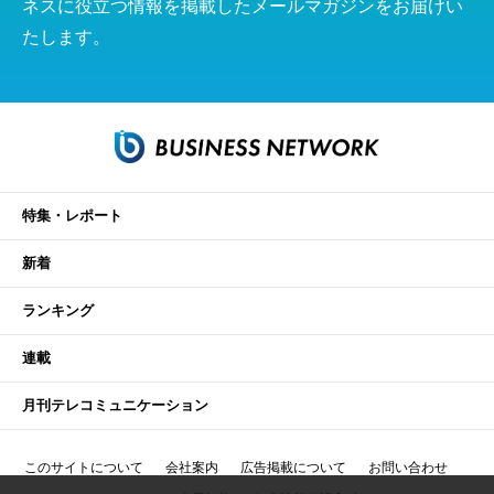
ネスに役立つ情報を掲載したメールマガジンをお届けい
たします。
特集・レポート
新着
ランキング
連載
月刊テレコミュニケーション
このサイトについて
会社案内
広告掲載について
お問い合わせ