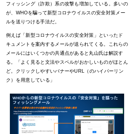
フィッシング（詐欺）系の攻撃も増加している。多いの
が、WHOを騙って新型コロナウイルスの安全対策メー
ルを送りつける手法だ。
例えば「新型コロナウイルスの安全対策」といったド
キュメントを案内するメールが送られてくる。これらの
メールにはいくつかの共通点があると丸山氏は解説す
る。「よく見ると文法やスペルがおかしいものがほとん
ど。クリックしやすいバナーやURL（のハイパーリン
ク）を用意している」