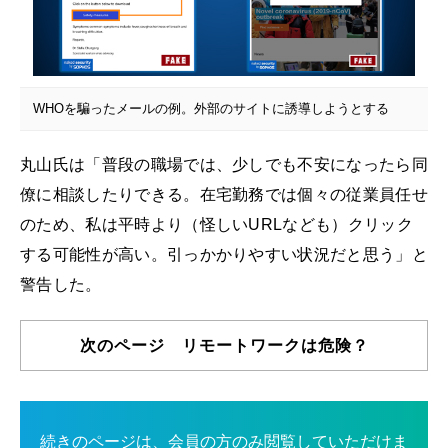
WHOを騙ったメールの例。外部のサイトに誘導しようとする
丸山氏は「普段の職場では、少しでも不安になったら同
僚に相談したりできる。在宅勤務では個々の従業員任せ
のため、私は平時より（怪しいURLなども）クリック
する可能性が高い。引っかかりやすい状況だと思う」と
警告した。
次のページ リモートワークは危険？
続きのページは、会員の方のみ閲覧していただけま