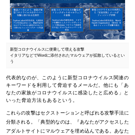
新型コロナウイルスに便乗して増える攻撃
イタリアなどでWordに添付されたマルウェアが拡散しているとい
う
代表的なのが、このように新型コロナウイルス関連の
キーワードを利用して脅迫するメールだ。他にも「あ
なたの家族がコロナウイルスに感染したと広める」と
いった脅迫方法もあるという。
これらの攻撃はセクストーションと呼ばれる攻撃手法に
分類される。「典型的なのは、『あなたがアクセスした
アダルトサイトにマルウェアを埋め込んである。あなた