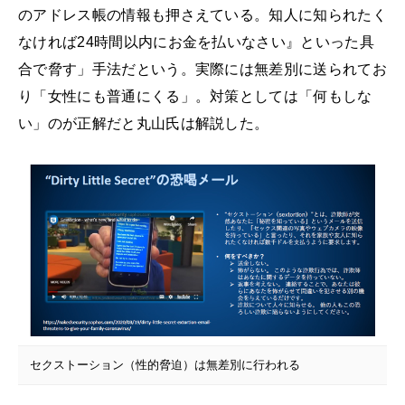
のアドレス帳の情報も押さえている。知人に知られたく
なければ24時間以内にお金を払いなさい』といった具
合で脅す」手法だという。実際には無差別に送られてお
り「女性にも普通にくる」。対策としては「何もしな
い」のが正解だと丸山氏は解説した。
セクストーション（性的脅迫）は無差別に行われる