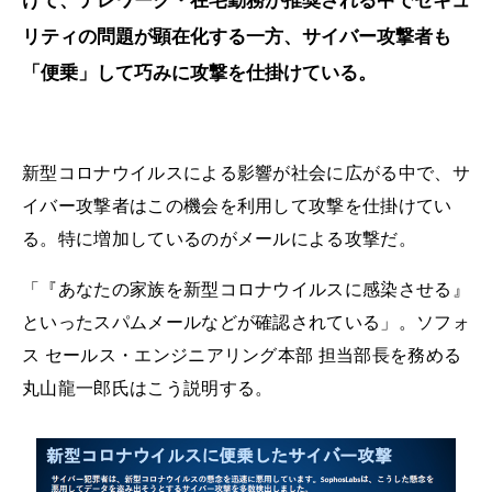
けて、テレワーク・在宅勤務が推奨される中でセキュ
リティの問題が顕在化する一方、サイバー攻撃者も
「便乗」して巧みに攻撃を仕掛けている。
新型コロナウイルスによる影響が社会に広がる中で、サ
イバー攻撃者はこの機会を利用して攻撃を仕掛けてい
る。特に増加しているのがメールによる攻撃だ。
「『あなたの家族を新型コロナウイルスに感染させる』
といったスパムメールなどが確認されている」。ソフォ
ス セールス・エンジニアリング本部 担当部長を務める
丸山龍一郎氏はこう説明する。