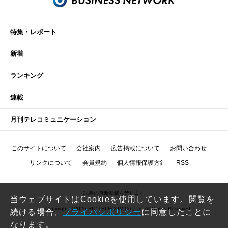
特集・レポート
新着
ランキング
連載
月刊テレコミュニケーション
このサイトについて
会社案内
広告掲載について
お問い合わせ
リンクについて
会員規約
個人情報保護方針
RSS
記事の無断転載を禁じます
当ウェブサイトはCookieを使用しています。閲覧を
Copyright © 2026 RIC TELECOM Co.,Ltd. All Rights Reserved.
続ける場合、
プライバシポリシー
に同意したことに
なります。