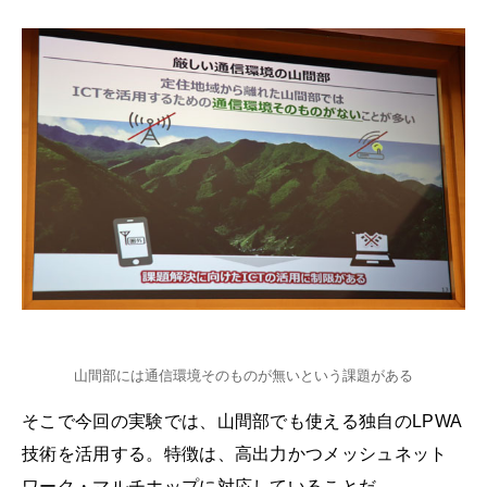
山間部には通信環境そのものが無いという課題がある
そこで今回の実験では、山間部でも使える独自のLPWA
技術を活用する。特徴は、高出力かつメッシュネット
ワーク・マルチホップに対応していることだ。