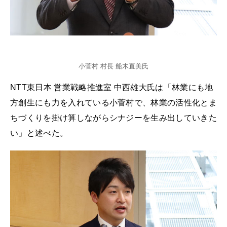
小菅村 村長 船木直美氏
NTT東日本 営業戦略推進室 中西雄大氏は「林業にも地
方創生にも力を入れている小菅村で、林業の活性化とま
ちづくりを掛け算しながらシナジーを生み出していきた
い」と述べた。