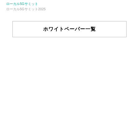
ローカル5Gサミット
ローカル5Gサミット2025
ホワイトペーパー一覧