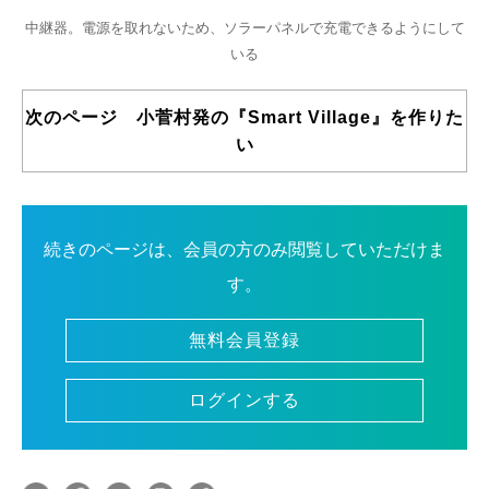
中継器。電源を取れないため、ソラーパネルで充電できるようにして
いる
次のページ 小菅村発の『Smart Village』を作りた
い
続きのページは、会員の方のみ閲覧していただけま
す。
無料会員登録
ログインする