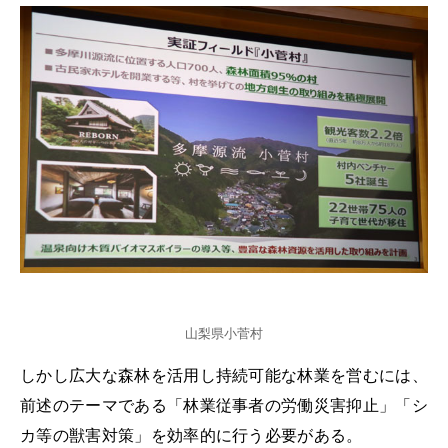
山梨県小菅村
しかし広大な森林を活用し持続可能な林業を営むには、
前述のテーマである「林業従事者の労働災害抑止」「シ
カ等の獣害対策」を効率的に行う必要がある。