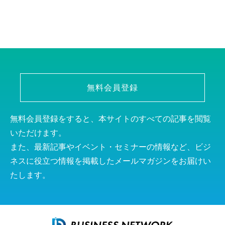
無料会員登録
無料会員登録をすると、本サイトのすべての記事を閲覧
いただけます。
また、最新記事やイベント・セミナーの情報など、ビジ
ネスに役立つ情報を掲載したメールマガジンをお届けい
たします。