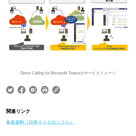
Direct Calling for Microsoft Teamsのサービスイメージ
関連リンク
発表資料（日本マイクロソフト）