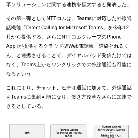
革ソリューションに関する連携を拡大すると発表した。
その第一弾としてNTTコムは、Teamsに対応した外線通
話機能「Direct Calling for Microsoft Teams」を今年12
月から提供する。さらにNTTコムグループのPhone
Appliが提供するクラウド型Web電話帳「連絡とれるく
ん」と連携させることで、ダイヤルパッド発信だけでは
なく、Teams上からワンクリックでの外線通話も可能に
なるという。
これにより、チャット、ビデオ通話に加えて、外線通話
もTeamsに集約可能になり、働き方改革をさらに加速で
きるとしている。