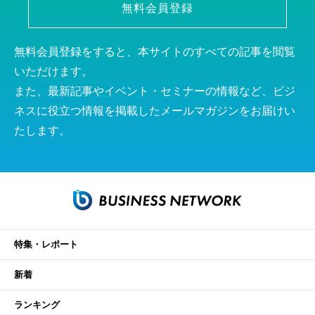
無料会員登録
無料会員登録をすると、本サイトのすべての記事を閲覧
いただけます。
また、最新記事やイベント・セミナーの情報など、ビジ
ネスに役立つ情報を掲載したメールマガジンをお届けい
たします。
特集・レポート
新着
ランキング