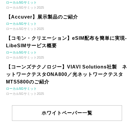
ローカル5Gサミット
ローカル5Gサミット2025
【Accuver】展示製品のご紹介
ローカル5Gサミット
ローカル5Gサミット2025
【コモン・クリエーション】eSIM配布を簡単に実現-
LibeSIMサービス概要
ローカル5Gサミット
ローカル5Gサミット2025
【コーンズテクノロジー】VIAVI Solutions社製 ネ
ットワークテスタONA800／光ネットワークテスタ
MTS5800のご紹介
ローカル5Gサミット
ローカル5Gサミット2025
ホワイトペーパー一覧