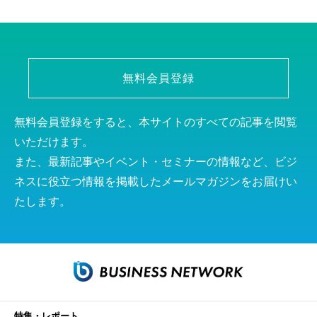
無料会員登録
無料会員登録をすると、本サイトのすべての記事を閲覧
いただけます。
また、最新記事やイベント・セミナーの情報など、ビジ
ネスに役立つ情報を掲載したメールマガジンをお届けい
たします。
特集・レポート