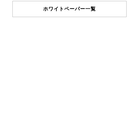
ホワイトペーパー一覧