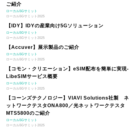
ご紹介
ローカル5Gサミット
ローカル5Gサミット2025
【IDY】IDYの産業向け5Gソリューション
ローカル5Gサミット
ローカル5Gサミット2025
【Accuver】展示製品のご紹介
ローカル5Gサミット
ローカル5Gサミット2025
【コモン・クリエーション】eSIM配布を簡単に実現-
LibeSIMサービス概要
ローカル5Gサミット
ローカル5Gサミット2025
【コーンズテクノロジー】VIAVI Solutions社製 ネ
ットワークテスタONA800／光ネットワークテスタ
MTS5800のご紹介
ローカル5Gサミット
ローカル5Gサミット2025