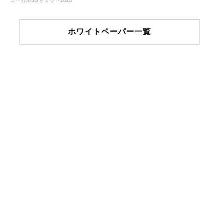
ローカル5Gサミット2025
ホワイトペーパー一覧