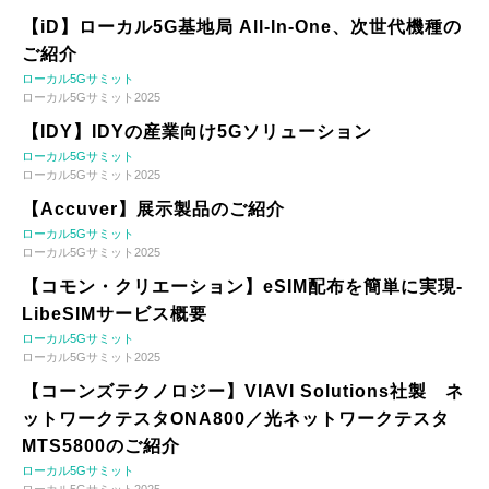
【iD】ローカル5G基地局 All-In-One、次世代機種の
ご紹介
ローカル5Gサミット
ローカル5Gサミット2025
【IDY】IDYの産業向け5Gソリューション
ローカル5Gサミット
ローカル5Gサミット2025
【Accuver】展示製品のご紹介
ローカル5Gサミット
ローカル5Gサミット2025
【コモン・クリエーション】eSIM配布を簡単に実現-
LibeSIMサービス概要
ローカル5Gサミット
ローカル5Gサミット2025
【コーンズテクノロジー】VIAVI Solutions社製 ネ
ットワークテスタONA800／光ネットワークテスタ
MTS5800のご紹介
ローカル5Gサミット