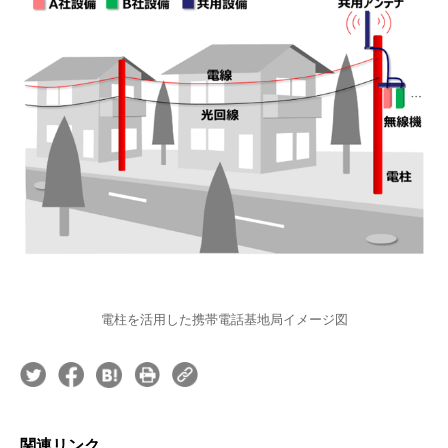
電柱を活用した携帯電話基地局イメージ図
関連リンク