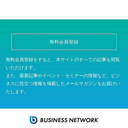
無料会員登録
無料会員登録をすると、本サイトのすべての記事を閲覧
いただけます。
また、最新記事やイベント・セミナーの情報など、ビジ
ネスに役立つ情報を掲載したメールマガジンをお届けい
たします。