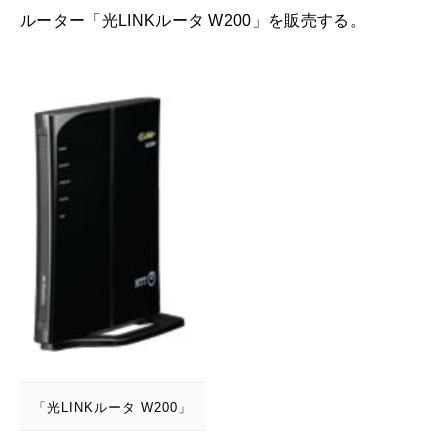
ルーター「光LINKルータ W200」を販売する。
「光LINKルータ W200」