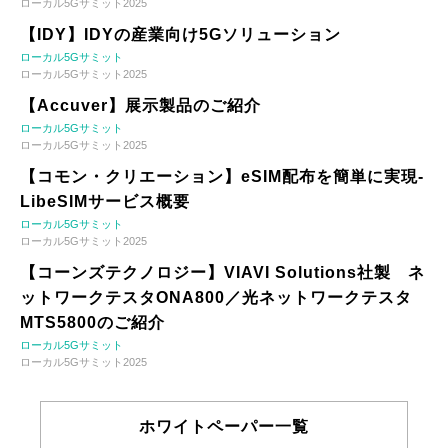
ローカル5Gサミット2025
【IDY】IDYの産業向け5Gソリューション
ローカル5Gサミット
ローカル5Gサミット2025
【Accuver】展示製品のご紹介
ローカル5Gサミット
ローカル5Gサミット2025
【コモン・クリエーション】eSIM配布を簡単に実現-
LibeSIMサービス概要
ローカル5Gサミット
ローカル5Gサミット2025
【コーンズテクノロジー】VIAVI Solutions社製 ネ
ットワークテスタONA800／光ネットワークテスタ
MTS5800のご紹介
ローカル5Gサミット
ローカル5Gサミット2025
ホワイトペーパー一覧