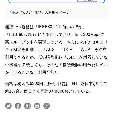
「中継（WDS）機能」の利用イメージ
無線LAN規格は「IEEE802.11b/g」のほか、
「IEEE802.11n」にも対応しており、最大300Mbpsの
高スループットを実現している。さらにマルチセキュリ
ティ機能を搭載し、「AES」「TKIP」「WEP」を混在
利用できるため、低い暗号化レベルにしか対応していな
い機器を接続しても、その他の接続機器の暗号化レベル
を下げることなく利用可能だ。
価格は税込み6300円。販売目標は、NTT東日本が1年で
約1万台、西日本が同約3万8000台としている。