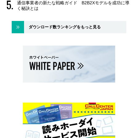
通信事業者の新たな戦略ガイド B2B2Xモデルを成功に導
く秘訣とは
ダウンロード数ランキングをもっと見る