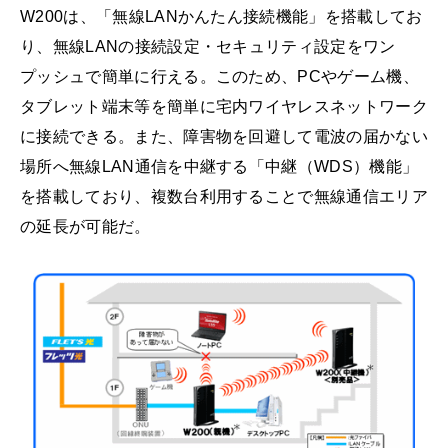
W200は、「無線LANかんたん接続機能」を搭載してお
り、無線LANの接続設定・セキュリティ設定をワン
プッシュで簡単に行える。このため、PCやゲーム機、
タブレット端末等を簡単に宅内ワイヤレスネットワーク
に接続できる。また、障害物を回避して電波の届かない
場所へ無線LAN通信を中継する「中継（WDS）機能」
を搭載しており、複数台利用することで無線通信エリア
の延長が可能だ。