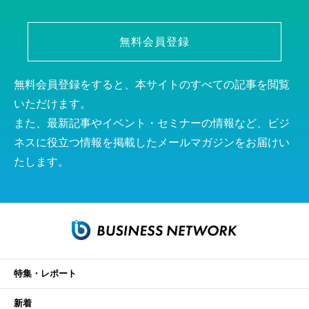
無料会員登録
無料会員登録をすると、本サイトのすべての記事を閲覧
いただけます。
また、最新記事やイベント・セミナーの情報など、ビジ
ネスに役立つ情報を掲載したメールマガジンをお届けい
たします。
特集・レポート
新着