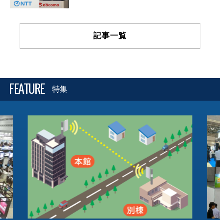
記事一覧
FEATURE
特集