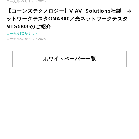
ローカル5Gサミット2025
【コーンズテクノロジー】VIAVI Solutions社製 ネ
ットワークテスタONA800／光ネットワークテスタ
MTS5800のご紹介
ローカル5Gサミット
ローカル5Gサミット2025
ホワイトペーパー一覧