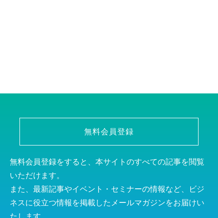
無料会員登録
無料会員登録をすると、本サイトのすべての記事を閲覧
いただけます。
また、最新記事やイベント・セミナーの情報など、ビジ
ネスに役立つ情報を掲載したメールマガジンをお届けい
たします。