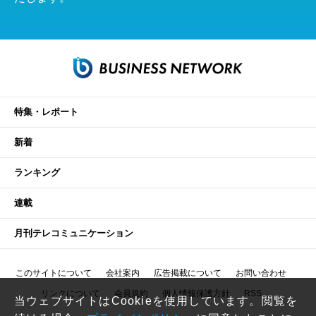
特集・レポート
新着
ランキング
連載
月刊テレコミュニケーション
このサイトについて
会社案内
広告掲載について
お問い合わせ
リンクについて
会員規約
個人情報保護方針
RSS
当ウェブサイトはCookieを使用しています。閲覧を