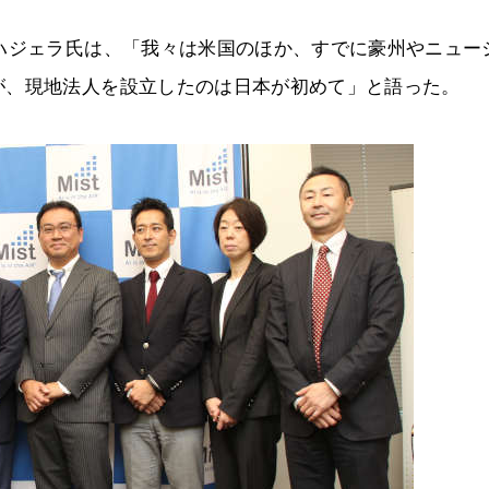
ハジェラ氏は、「我々は米国のほか、すでに豪州やニュー
が、現地法人を設立したのは日本が初めて」と語った。