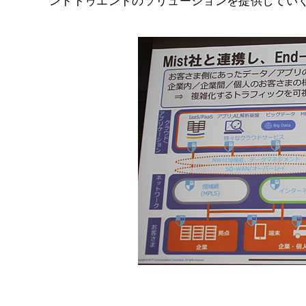
ンドトゥエンドのソリューションを提供してい