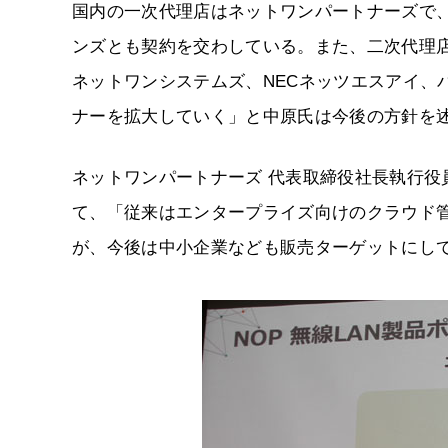
国内の一次代理店はネットワンパートナーズで、
ンズとも契約を交わしている。また、二次代理店
ネットワンシステムズ、NECネッツエスアイ、
ナーを拡大していく」と中原氏は今後の方針を
ネットワンパートナーズ 代表取締役社長執行役
て、「従来はエンタープライズ向けのクラウド管
が、今後は中小企業なども販売ターゲットにし