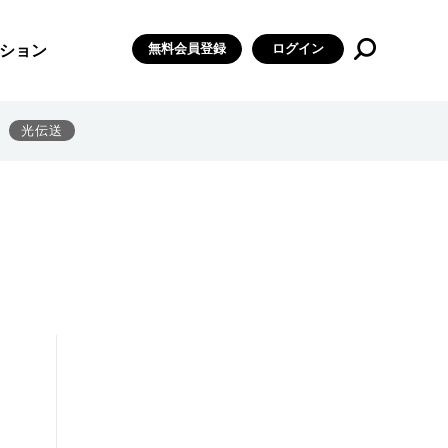
無料会員登録
ログイン
ション
光伝送