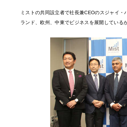
ミストの共同設立者で社長兼CEOのスジャイ・
ランド、欧州、中東でビジネスを展開している