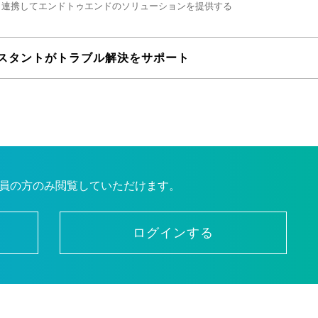
と連携してエンドトゥエンドのソリューションを提供する
シスタントがトラブル解決をサポート
員の方のみ閲覧していただけます。
ログインする