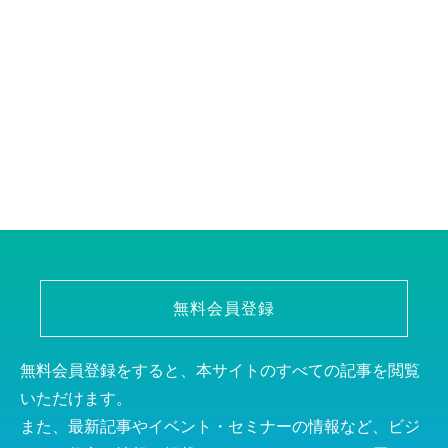
無料会員登録
無料会員登録をすると、本サイトのすべての記事を閲覧
いただけます。
また、最新記事やイベント・セミナーの情報など、ビジ