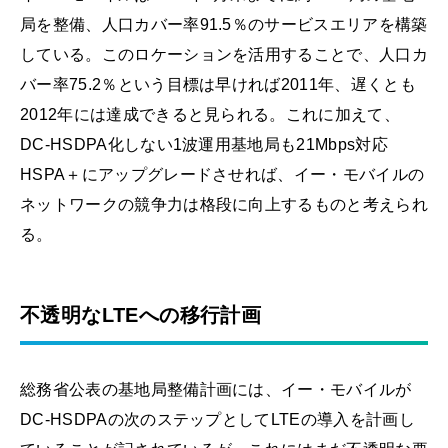
局を整備、人口カバー率91.5％のサービスエリアを構築
している。このロケーションを活用することで、人口カ
バー率75.2％という目標は早ければ2011年、遅くとも
2012年には達成できると見られる。これに加えて、
DC-HSDPA化しない1波運用基地局も21Mbps対応
HSPA＋にアップグレードさせれば、イー・モバイルの
ネットワークの競争力は格段に向上するものと考えられ
る。
不透明なLTEへの移行計画
総務省公表の基地局整備計画には、イー・モバイルが
DC-HSDPAの次のステップとしてLTEの導入を計画し