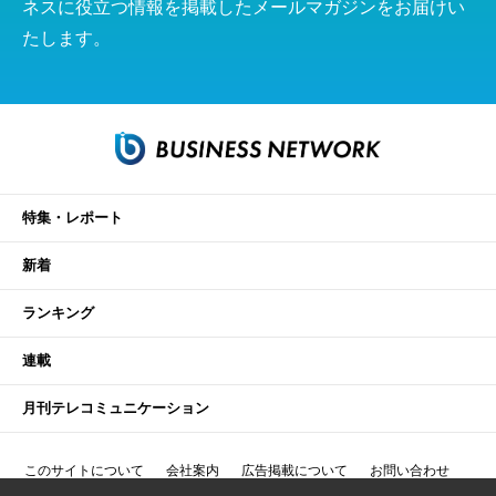
ネスに役立つ情報を掲載したメールマガジンをお届けい
たします。
特集・レポート
新着
ランキング
連載
月刊テレコミュニケーション
このサイトについて
会社案内
広告掲載について
お問い合わせ