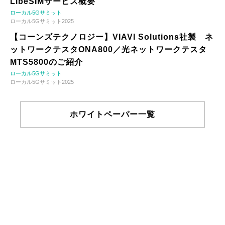
LibeSIMサービス概要
ローカル5Gサミット
ローカル5Gサミット2025
【コーンズテクノロジー】VIAVI Solutions社製 ネ
ットワークテスタONA800／光ネットワークテスタ
MTS5800のご紹介
ローカル5Gサミット
ローカル5Gサミット2025
ホワイトペーパー一覧