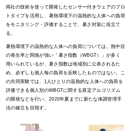
両社の技術を使って開発したセンサー付きウェアのプロ
トタイプを活用し、暑熱環境下の温熱的な人体への負荷
をモニタリング・評価することで、暑さ対策に役立て
る。
暑熱環境下の温熱的な人体への負荷については、熱中症
の発生率と関係が強い「暑さ指数（WBGT）」が多く
用いられているが、暑さ指数は地域別に公表されるた
め、必ずしも個人毎の負荷を反映したものではない。こ
の共同実験では、1人ひとりの温熱的な人体への負荷を
評価できる個人別のWBGTに関する算定アルゴリズム
の開発などを行い、2020年夏までに新たな体調管理手
法の確立を目指す。