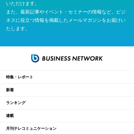
いただけます。
また、最新記事やイベント・セミナーの情報など、ビジ
ネスに役立つ情報を掲載したメールマガジンをお届けい
たします。
特集・レポート
新着
ランキング
連載
月刊テレコミュニケーション