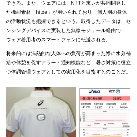
できる。また、ウェアには、NTTと東レが共同開発し
た機能素材「hitoe」が用いられており、個人別の身体
の活動状況も把握できるという。取得したデータは、セ
ンシングデバイスに実装した無線モジュール経由で、
ウェア着用者のスマートフォンに転送される。
将来的には温熱的な人体への負荷が高まった際に水分補
給や休憩を促すアラート通知機能など、暑さ対策に役立
つ体調管理ウェアとしての実用化を目指すとのことだ。