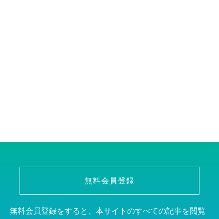
無料会員登録
無料会員登録をすると、本サイトのすべての記事を閲覧