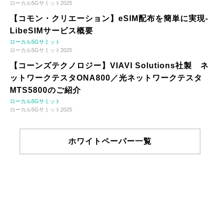
ローカル5Gサミット2025
【コモン・クリエーション】eSIM配布を簡単に実現-
LibeSIMサービス概要
ローカル5Gサミット
ローカル5Gサミット2025
【コーンズテクノロジー】VIAVI Solutions社製 ネ
ットワークテスタONA800／光ネットワークテスタ
MTS5800のご紹介
ローカル5Gサミット
ローカル5Gサミット2025
ホワイトペーパー一覧