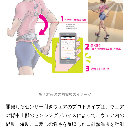
暑さ対策の共同実験のイメージ
開発したセンサー付きウェアのプロトタイプは、ウェア
の背中上部のセンシングデバイスによって、ウェア内の
温度・湿度、日差しの強さを反映した日射熱温度を計測