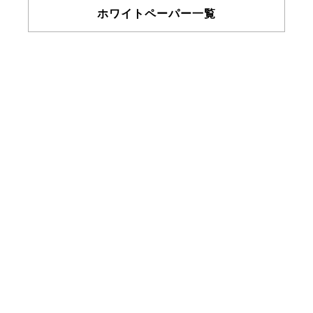
ホワイトペーパー一覧