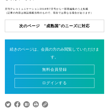
月刊テレコミュニケーション2018年7月号から一部再編集のうえ転載
（記事の内容は雑誌掲載当時のもので、現在では異なる場合があります）
次のページ “成熟国”のニーズに対応
続きのページは、会員の方のみ閲覧していただけま
す。
無料会員登録
ログインする