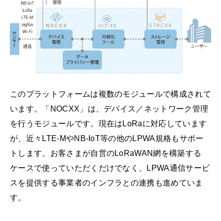
このプラットフォームは複数のモジュールで構成されて
います。「NOCXX」は、デバイス／ネットワーク管理
を行うモジュールです。現在はLoRaに対応しています
が、近々LTE-MやNB-IoT等の他のLPWA規格もサポー
トします。お客さまが自営のLoRaWAN網を構築する
ケースで使っていただくだけでなく、LPWA通信サービ
スを提供する事業者のインフラとの連携も進めていま
す。