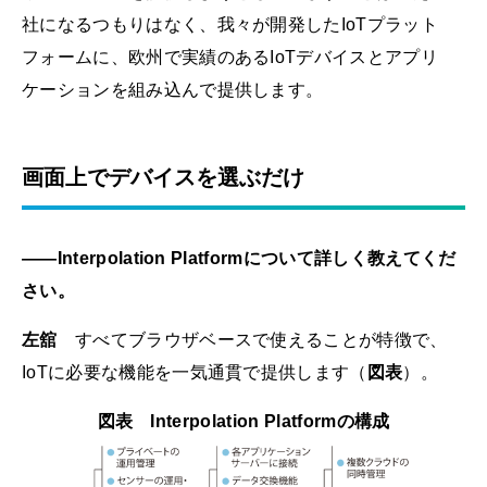
社になるつもりはなく、我々が開発したIoTプラット
フォームに、欧州で実績のあるIoTデバイスとアプリ
ケーションを組み込んで提供します。
画面上でデバイスを選ぶだけ
――Interpolation Platformについて詳しく教えてくだ
さい。
左舘
すべてブラウザベースで使えることが特徴で、
IoTに必要な機能を一気通貫で提供します（
図表
）。
図表 Interpolation Platformの構成