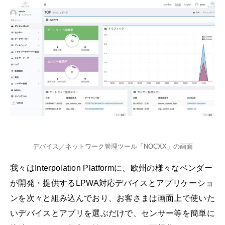
デバイス／ネットワーク管理ツール「NOCXX」の画面
我々はInterpolation Platformに、欧州の様々なベンダー
が開発・提供するLPWA対応デバイスとアプリケーショ
ンを次々と組み込んでおり、お客さまは画面上で使いた
いデバイスとアプリを選ぶだけで、センサー等を簡単に