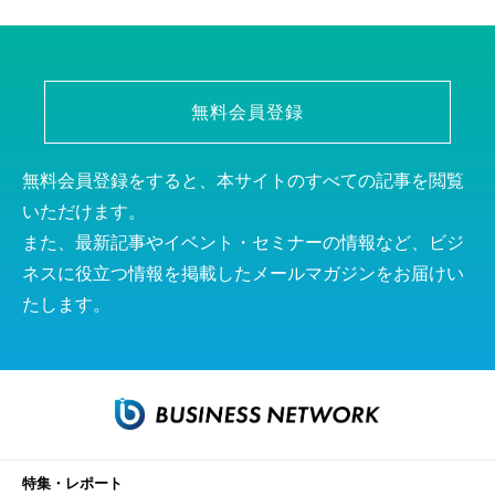
無料会員登録
無料会員登録をすると、本サイトのすべての記事を閲覧
いただけます。
また、最新記事やイベント・セミナーの情報など、ビジ
ネスに役立つ情報を掲載したメールマガジンをお届けい
たします。
特集・レポート