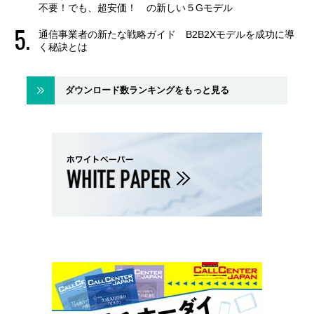
不要！でも、超安価！ の新しい５Gモデル
通信事業者の新たな戦略ガイド B2B2Xモデルを成功に導
く秘訣とは
ダウンロード数ランキングをもっと見る