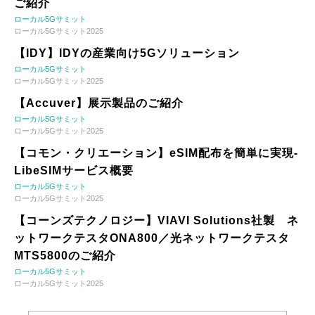
ご紹介
ローカル5Gサミット
ローカル5Gサミット2025
【IDY】IDYの産業向け5Gソリューション
ローカル5Gサミット
ローカル5Gサミット2025
【Accuver】展示製品のご紹介
ローカル5Gサミット
ローカル5Gサミット2025
【コモン・クリエーション】eSIM配布を簡単に実現-
LibeSIMサービス概要
ローカル5Gサミット
ローカル5Gサミット2025
【コーンズテクノロジー】VIAVI Solutions社製 ネ
ットワークテスタONA800／光ネットワークテスタ
MTS5800のご紹介
ローカル5Gサミット
ローカル5Gサミット2025