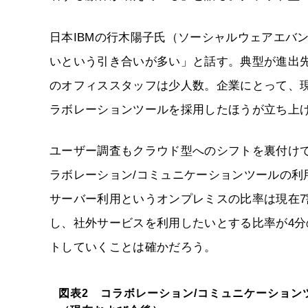
日本IBMの行木陽子氏（ソーシャルウェアエバ
いという引き合いが多い」と話す。典型が進出
のオフィススタッフは少人数。企業にとって、現
ラボレーションツールを採用したほうが立ち上
ユーザー調査もクラウド型へのシフトを裏付けている
ラボレーション/コミュニケーションツールの利
サーバー利用というオンプレミスの比率は現在7
し、社外サービスを利用したいとする比率が4分
トしていくことは確かだろう。
図表2 コラボレーション/コミュニケーション