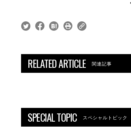
RELATED ARTICLE
関連記事
SPECIAL TOPIC
スペシャルトピック