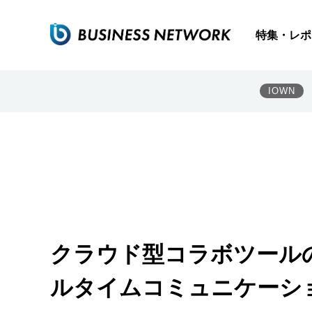
特集・レポ
IOWN
クラウド型コラボツール
ルタイムコミュニケーショ