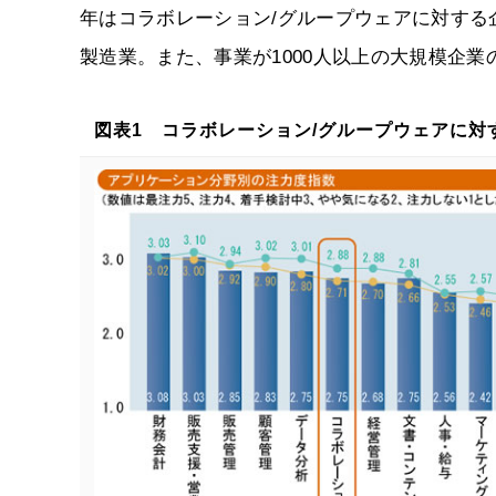
年はコラボレーション/グループウェアに対す
製造業。また、事業が1000人以上の大規模企
図表1 コラボレーション/グループウェアに対