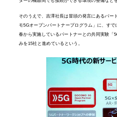
ダーの機器間でも接続ができる環境の整備などを進め
そのうえで、吉澤社長は冒頭の発言にあるパー
モ5Gオープンパートナープログラム」に、すで
春から実施しているパートナーとの共同実験「
みを15社と進めているという。