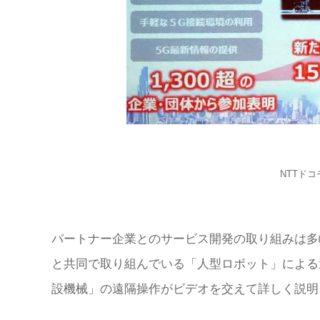
NTTド
パートナー企業とのサービス開発の取り組みは多
と共同で取り組んでいる「人型ロボット」による
設機械」の遠隔操作がビデオを交えて詳しく説明