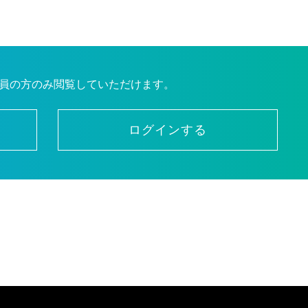
員の方のみ閲覧していただけます。
ログインする