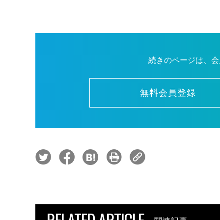
続きのページは、会
無料会員登録
RELATED ARTICLE