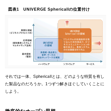
図表1 UNIVERGE Sphericallの位置付け
それでは一体、Sphericallとは、どのような特質を有し
た製品なのだろうか。1つずつ解きほぐしていくことに
しよう。