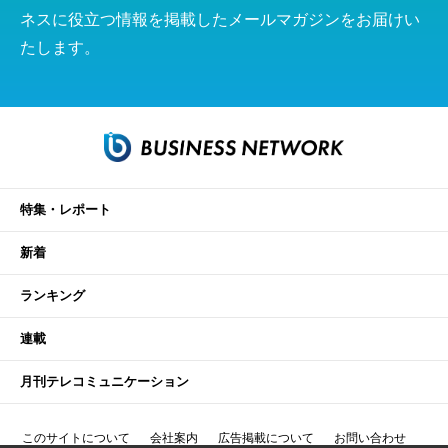
ネスに役立つ情報を掲載したメールマガジンをお届けい
たします。
特集・レポート
新着
ランキング
連載
月刊テレコミュニケーション
このサイトについて
会社案内
広告掲載について
お問い合わせ