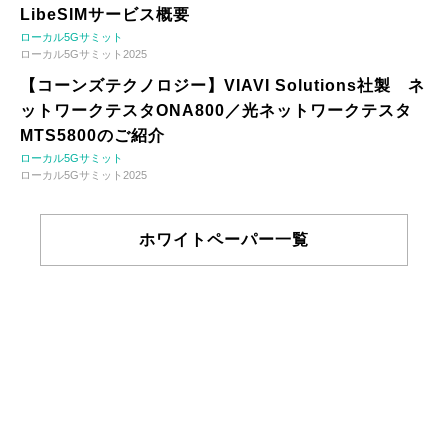
LibeSIMサービス概要
ローカル5Gサミット
ローカル5Gサミット2025
【コーンズテクノロジー】VIAVI Solutions社製 ネ
ットワークテスタONA800／光ネットワークテスタ
MTS5800のご紹介
ローカル5Gサミット
ローカル5Gサミット2025
ホワイトペーパー一覧