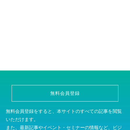
無料会員登録
無料会員登録をすると、本サイトのすべての記事を閲覧
いただけます。
また、最新記事やイベント・セミナーの情報など、ビジ