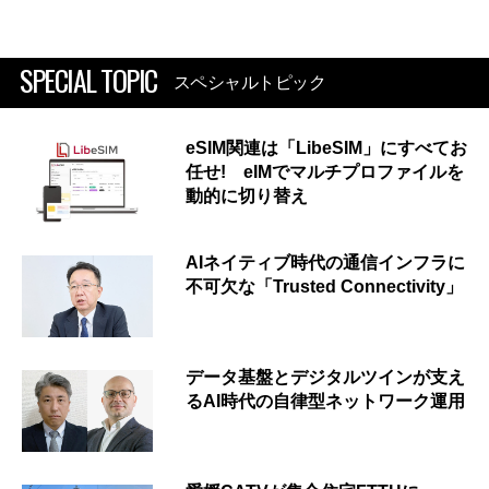
SPECIAL TOPIC
スペシャルトピック
eSIM関連は「LibeSIM」にすべてお
任せ! eIMでマルチプロファイルを
動的に切り替え
AIネイティブ時代の通信インフラに
不可欠な「Trusted Connectivity」
データ基盤とデジタルツインが支え
るAI時代の自律型ネットワーク運用