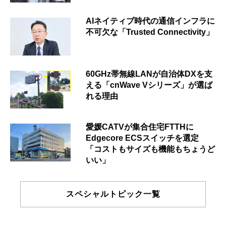
AIネイティブ時代の通信インフラに
不可欠な「Trusted Connectivity」
60GHz帯無線LANが自治体DXを支
える「cnWave Vシリーズ」が選ば
れる理由
愛媛CATVが集合住宅FTTHに
Edgecore ECSスイッチを選定
「コストもサイズも機能もちょうど
いい」
スペシャルトピック一覧