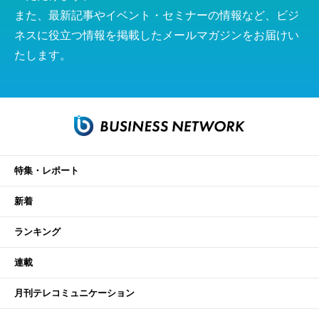
また、最新記事やイベント・セミナーの情報など、ビジ
ネスに役立つ情報を掲載したメールマガジンをお届けい
たします。
特集・レポート
新着
ランキング
連載
月刊テレコミュニケーション