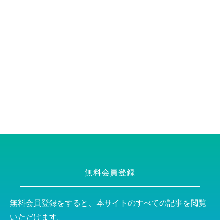
無料会員登録
無料会員登録をすると、本サイトのすべての記事を閲覧
いただけます。