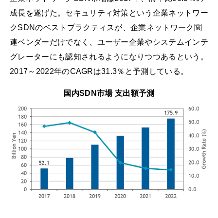
成長を遂げた。セキュリティ対策という企業ネットワー
クSDNのベストプラクティスが、企業ネットワーク関
連ベンダーだけでなく、ユーザー企業やシステムインテ
グレーターにも認知されるようになりつつあるという。
2017～2022年のCAGRは31.3％と予測している。
国内SDN市場 支出額予測