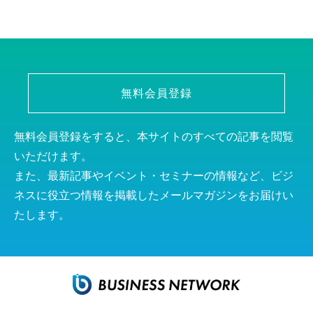
無料会員登録
無料会員登録をすると、本サイトのすべての記事を閲覧
いただけます。
また、最新記事やイベント・セミナーの情報など、ビジ
ネスに役立つ情報を掲載したメールマガジンをお届けい
たします。