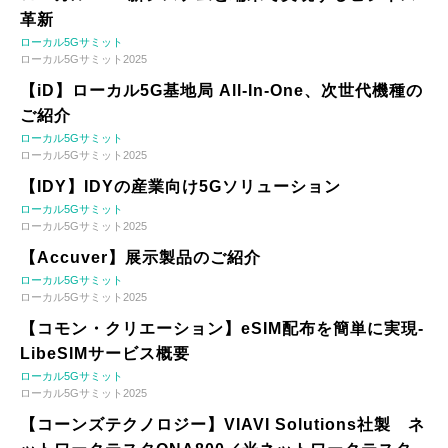
革新
ローカル5Gサミット
ローカル5Gサミット2025
【iD】ローカル5G基地局 All-In-One、次世代機種の
ご紹介
ローカル5Gサミット
ローカル5Gサミット2025
【IDY】IDYの産業向け5Gソリューション
ローカル5Gサミット
ローカル5Gサミット2025
【Accuver】展示製品のご紹介
ローカル5Gサミット
ローカル5Gサミット2025
【コモン・クリエーション】eSIM配布を簡単に実現-
LibeSIMサービス概要
ローカル5Gサミット
ローカル5Gサミット2025
【コーンズテクノロジー】VIAVI Solutions社製 ネ