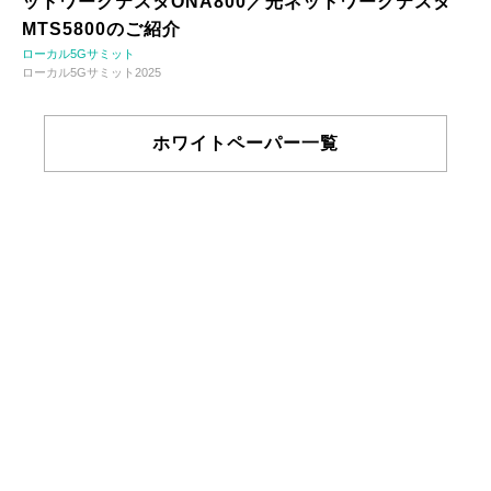
ットワークテスタONA800／光ネットワークテスタ
MTS5800のご紹介
ローカル5Gサミット
ローカル5Gサミット2025
ホワイトペーパー一覧