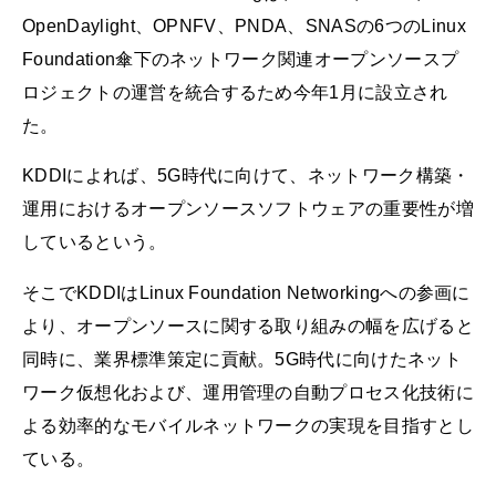
OpenDaylight、OPNFV、PNDA、SNASの6つのLinux
Foundation傘下のネットワーク関連オープンソースプ
ロジェクトの運営を統合するため今年1月に設立され
た。
KDDIによれば、5G時代に向けて、ネットワーク構築・
運用におけるオープンソースソフトウェアの重要性が増
しているという。
そこでKDDIはLinux Foundation Networkingへの参画に
より、オープンソースに関する取り組みの幅を広げると
同時に、業界標準策定に貢献。5G時代に向けたネット
ワーク仮想化および、運用管理の自動プロセス化技術に
よる効率的なモバイルネットワークの実現を目指すとし
ている。