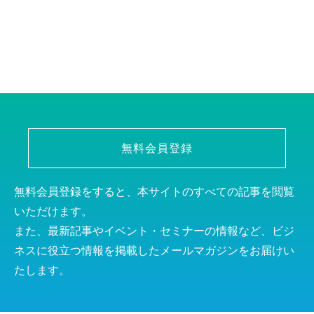
無料会員登録
無料会員登録をすると、本サイトのすべての記事を閲覧
いただけます。
また、最新記事やイベント・セミナーの情報など、ビジ
ネスに役立つ情報を掲載したメールマガジンをお届けい
たします。