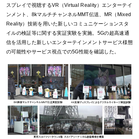
スプレイで視聴するVR（Virtual Reality）エンターテイ
ンメント、8kマルチチャンネルMMT伝送、MR（Mixed
Reality）技術を用いた新しいコミュニケーションスタ
イルの検証等に関する実証実験を実施。5Gの超高速通
信を活用した新しいエンターテインメントサービス様態
の可能性やサービス視点での5G性能を確認した。