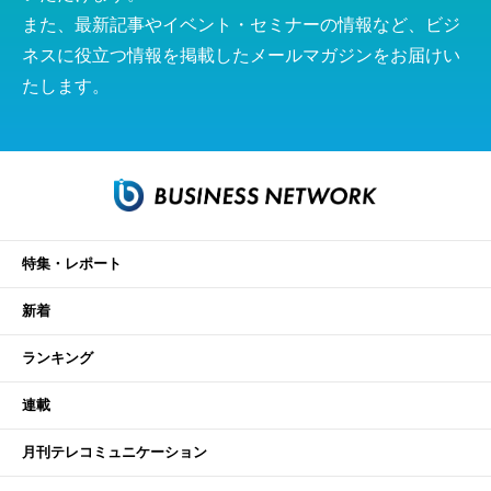
また、最新記事やイベント・セミナーの情報など、ビジ
ネスに役立つ情報を掲載したメールマガジンをお届けい
たします。
特集・レポート
新着
ランキング
連載
月刊テレコミュニケーション