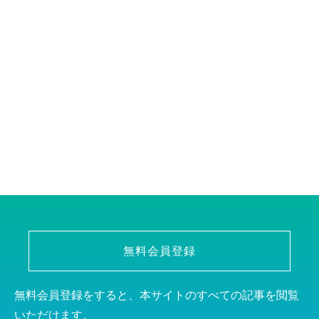
無料会員登録
無料会員登録をすると、本サイトのすべての記事を閲覧
いただけます。