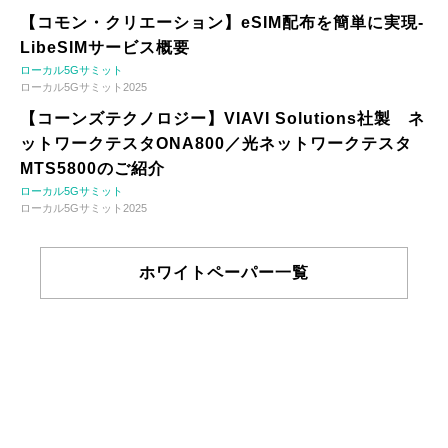
【コモン・クリエーション】eSIM配布を簡単に実現-
LibeSIMサービス概要
ローカル5Gサミット
ローカル5Gサミット2025
【コーンズテクノロジー】VIAVI Solutions社製 ネ
ットワークテスタONA800／光ネットワークテスタ
MTS5800のご紹介
ローカル5Gサミット
ローカル5Gサミット2025
ホワイトペーパー一覧