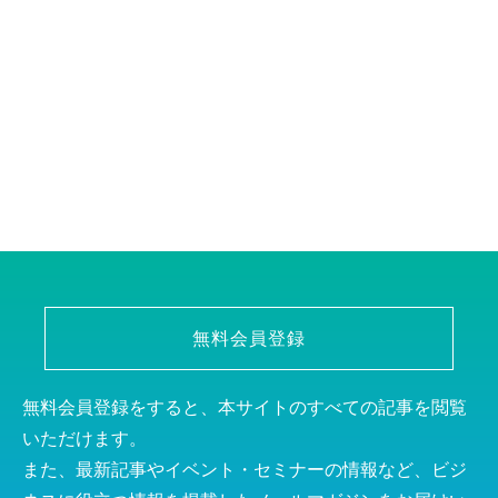
無料会員登録
無料会員登録をすると、本サイトのすべての記事を閲覧
いただけます。
また、最新記事やイベント・セミナーの情報など、ビジ