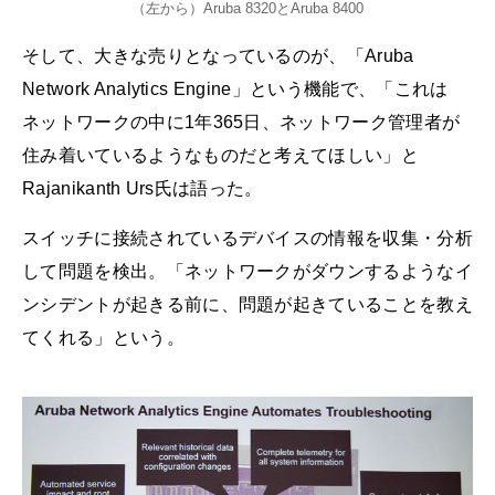
（左から）Aruba 8320とAruba 8400
そして、大きな売りとなっているのが、「Aruba
Network Analytics Engine」という機能で、「これは
ネットワークの中に1年365日、ネットワーク管理者が
住み着いているようなものだと考えてほしい」と
Rajanikanth Urs氏は語った。
スイッチに接続されているデバイスの情報を収集・分析
して問題を検出。「ネットワークがダウンするようなイ
ンシデントが起きる前に、問題が起きていることを教え
てくれる」という。