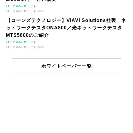
ローカル5Gサミット
ローカル5Gサミット2025
【コーンズテクノロジー】VIAVI Solutions社製 ネ
ットワークテスタONA800／光ネットワークテスタ
MTS5800のご紹介
ローカル5Gサミット
ローカル5Gサミット2025
ホワイトペーパー一覧