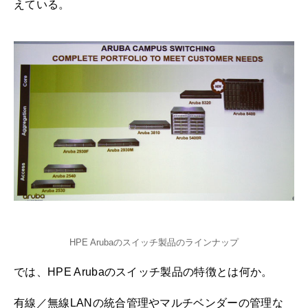
えている。
HPE Arubaのスイッチ製品のラインナップ
では、HPE Arubaのスイッチ製品の特徴とは何か。
有線／無線LANの統合管理やマルチベンダーの管理な