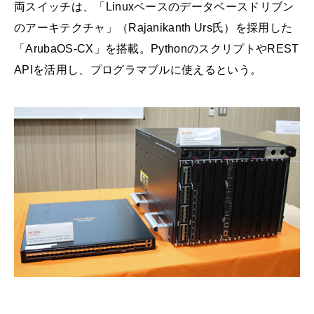
両スイッチは、「Linuxベースのデータベースドリブン
のアーキテクチャ」（Rajanikanth Urs氏）を採用した
「ArubaOS-CX」を搭載。PythonのスクリプトやREST
APIを活用し、プログラマブルに使えるという。