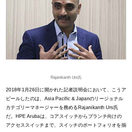
Rajanikanth Urs氏
2018年1月26日に開かれた記者説明会において、こうア
ピールしたのは、Asia Pacific & Japanのリージョナル
カテゴリーマネージャーを務めるRajanikanth Urs氏
だ。HPE Arubaは、コアスイッチからブランチ向けの
アクセススイッチまで、スイッチのポートフォリオを揃