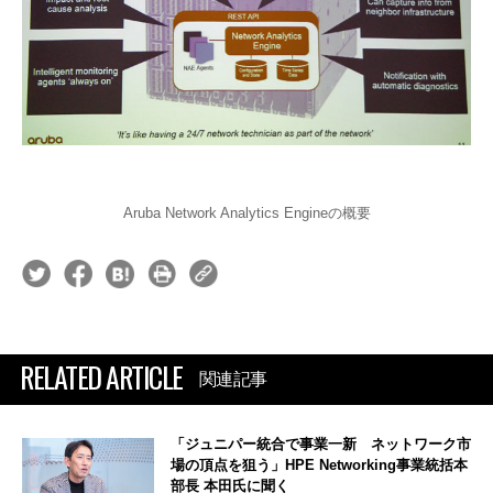
Aruba Network Analytics Engineの概要
RELATED ARTICLE
関連記事
「ジュニパー統合で事業一新 ネットワーク市
場の頂点を狙う」HPE Networking事業統括本
部長 本田氏に聞く