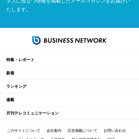
ネスに役立つ情報を掲載したメールマガジンをお届けい
たします。
特集・レポート
新着
ランキング
連載
月刊テレコミュニケーション
このサイトについて
会社案内
広告掲載について
お問い合わせ