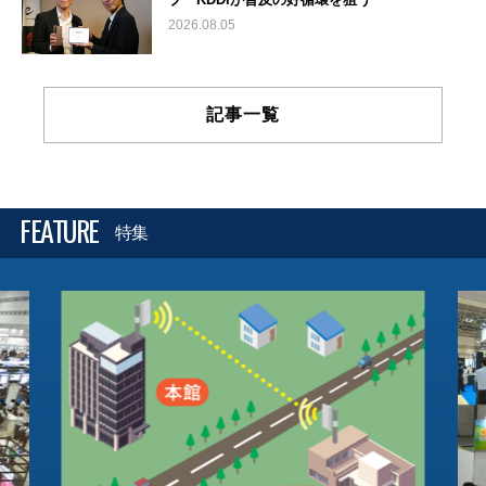
2026.08.05
記事一覧
FEATURE
特集