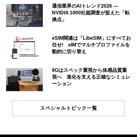
通信業界のAIトレンド2026 ―
NVIDIA 1000社超調査が捉えた「転
換点」
eSIM関連は「LibeSIM」にすべてお
任せ! eIMでマルチプロファイルを
動的に切り替え
6Gはスペック重視から体感品質重
視へ 進化を支える正確なシミュレ
ーション
スペシャルトピック一覧