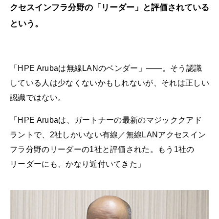
クセスインフラ分野の「リーダー」と評価されている
という。
「HPE Arubaは無線LANのベンダー」――。そう認識
している人は少なくないかもしれないが、それは正しい
認識ではない。
「HPE Arubaは、ガートナーの最新のマジッククアド
ラントで、2社しかいない有線／無線LANアクセスイン
フラ分野のリーダーの1社と評価された。もう1社の
リーダーにも、かなり近付いてきた」