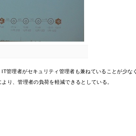
IT管理者がセキュリティ管理者も兼ねていることが少な
Protectionにより、管理者の負荷を軽減できるとしている。