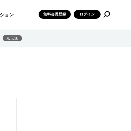
無料会員登録
ログイン
ション
光伝送