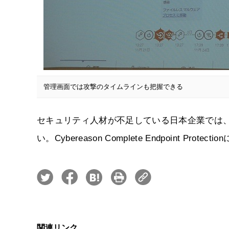
管理画面では攻撃のタイムラインも把握できる
セキュリティ人材が不足している日本企業では、
い。Cybereason Complete Endpoint 
関連リンク