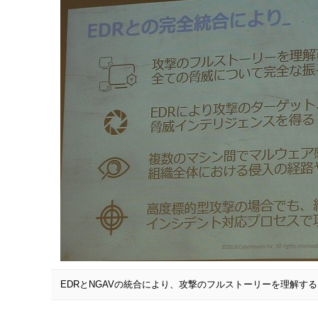
EDRとNGAVの統合により、攻撃のフルストーリーを理解す