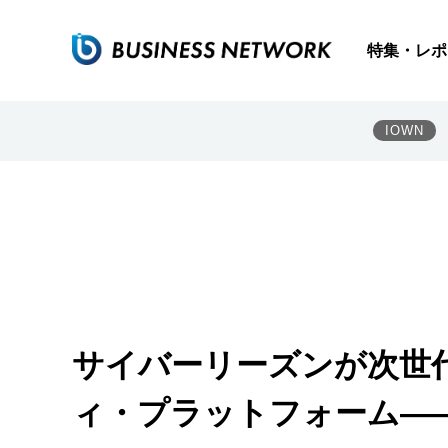
特集・レポ
IOWN
サイバーリーズンが次世
ィ・プラットフォーム――