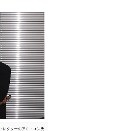
ディレクターのアミ・ユン氏