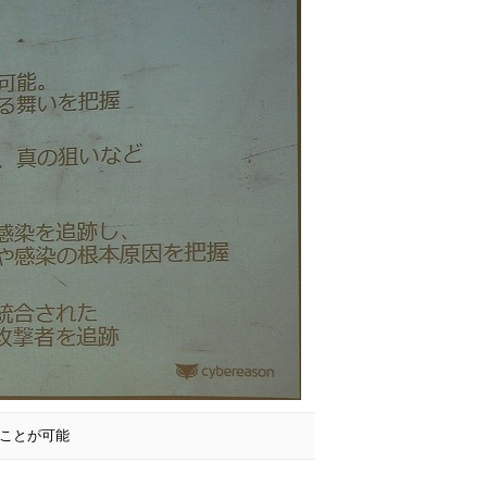
ることが可能