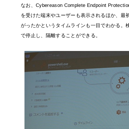
なお、Cybereason Complete Endpoint
を受けた端末やユーザーも表示されるほか、最
がったかというタイムラインも一目でわかる。
で停止し、隔離することができる。