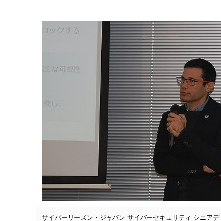
サイバーリーズン・ジャパン サイバーセキュリティ シニア