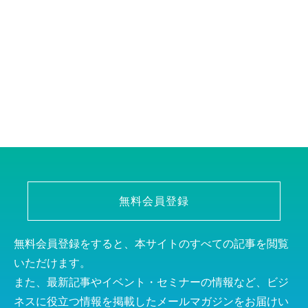
無料会員登録
無料会員登録をすると、本サイトのすべての記事を閲覧
いただけます。
また、最新記事やイベント・セミナーの情報など、ビジ
ネスに役立つ情報を掲載したメールマガジンをお届けい