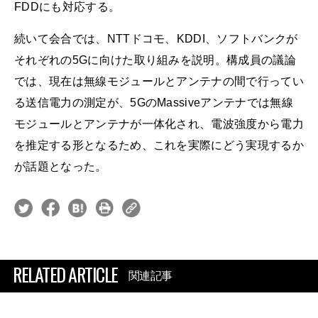
FDDにも対応する。
続いて会合では、NTTドコモ、KDDI、ソフトバンクが
それぞれの5Gに向けた取り組みを説明。構成員の議論
では、現在は無線モジュールとアンテナの間で行ってい
る送信電力の測定が、5GのMassiveアンテナでは無線
モジュールとアンテナが一体化され、電波強度から電力
を推定する形となるため、これを実際にどう実現するか
が話題となった。
RELATED ARTICLE
関連記事