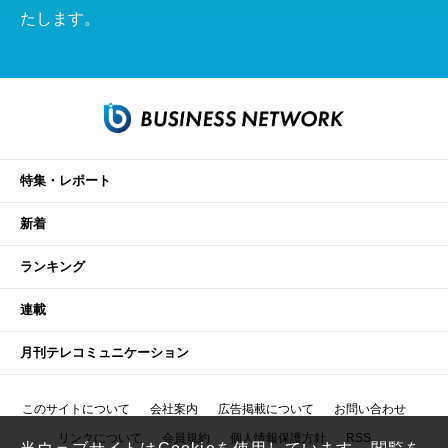
たします。
特集・レポート
新着
ランキング
連載
月刊テレコミュニケーション
このサイトについて
会社案内
広告掲載について
お問い合わせ
リンクについて
会員規約
個人情報保護方針
RSS