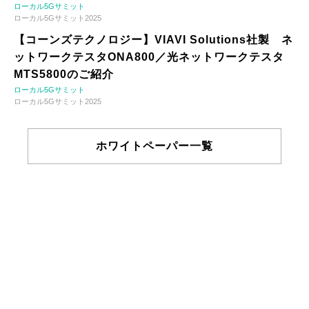
ローカル5Gサミット
ローカル5Gサミット2025
【コーンズテクノロジー】VIAVI Solutions社製 ネ
ットワークテスタONA800／光ネットワークテスタ
MTS5800のご紹介
ローカル5Gサミット
ローカル5Gサミット2025
ホワイトペーパー一覧