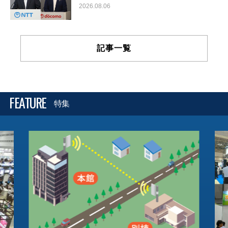
2026.08.06
記事一覧
FEATURE
特集