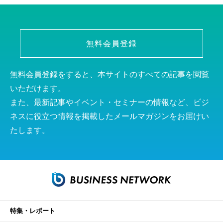
無料会員登録
無料会員登録をすると、本サイトのすべての記事を閲覧
いただけます。
また、最新記事やイベント・セミナーの情報など、ビジ
ネスに役立つ情報を掲載したメールマガジンをお届けい
たします。
特集・レポート