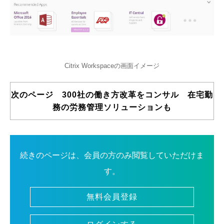
Citrix Workspaceの画面イメージ
次のページ 300社の働き方改革をコンサル 在宅勤
務の労務管理ソリューションも
続きのページは、会員の方のみ閲覧していただけま
す。
無料会員登録