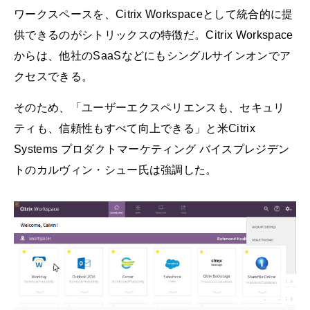
ワークスペースを、Citrix Workspaceとして統合的に提
供できるのがシトリックスの特徴だ。Citrix Workspace
からは、他社のSaaSなどにもシングルサインオンでア
クセスできる。
そのため、「ユーザーエクスペリエンスも、セキュリ
ティも、信頼性もすべて向上できる」と米Citrix
Systems プロダクトマーケティング バイスプレジデン
トのカルヴィン・シュー氏は強調した。