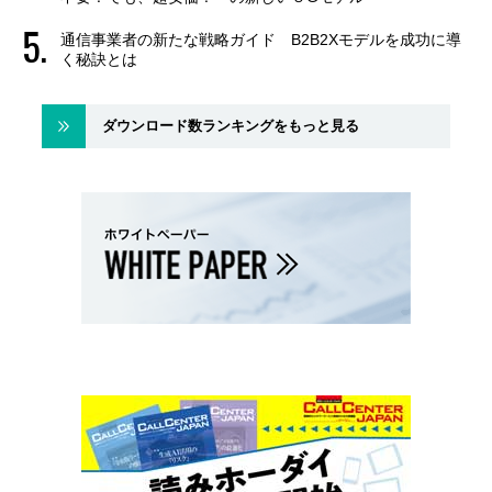
通信事業者の新たな戦略ガイド B2B2Xモデルを成功に導
く秘訣とは
ダウンロード数ランキングをもっと見る