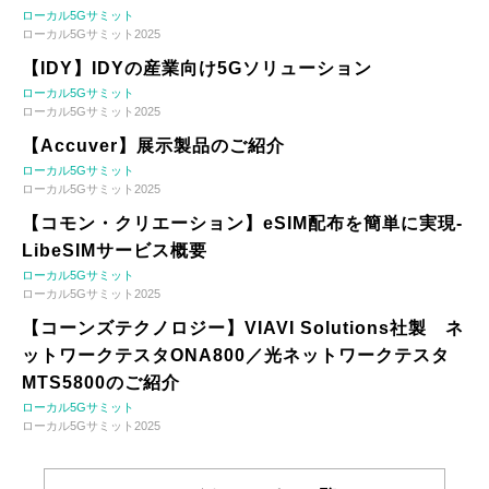
ローカル5Gサミット
ローカル5Gサミット2025
【IDY】IDYの産業向け5Gソリューション
ローカル5Gサミット
ローカル5Gサミット2025
【Accuver】展示製品のご紹介
ローカル5Gサミット
ローカル5Gサミット2025
【コモン・クリエーション】eSIM配布を簡単に実現-
LibeSIMサービス概要
ローカル5Gサミット
ローカル5Gサミット2025
【コーンズテクノロジー】VIAVI Solutions社製 ネ
ットワークテスタONA800／光ネットワークテスタ
MTS5800のご紹介
ローカル5Gサミット
ローカル5Gサミット2025