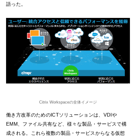
語った。
Citrix Workspaceの全体イメージ
働き方改革のためのICTソリューションは、VDIや
EMM、ファイル共有など、様々な製品・サービスで構
成される。これら複数の製品・サービスからなる仮想