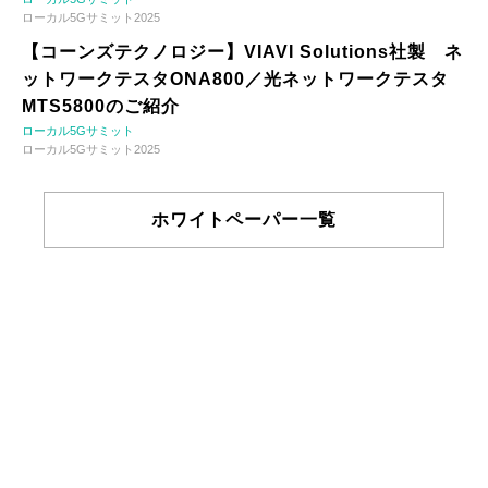
ローカル5Gサミット2025
【コーンズテクノロジー】VIAVI Solutions社製 ネ
ットワークテスタONA800／光ネットワークテスタ
MTS5800のご紹介
ローカル5Gサミット
ローカル5Gサミット2025
ホワイトペーパー一覧