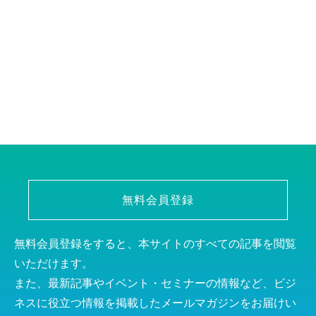
無料会員登録
無料会員登録をすると、本サイトのすべての記事を閲覧
いただけます。
また、最新記事やイベント・セミナーの情報など、ビジ
ネスに役立つ情報を掲載したメールマガジンをお届けい