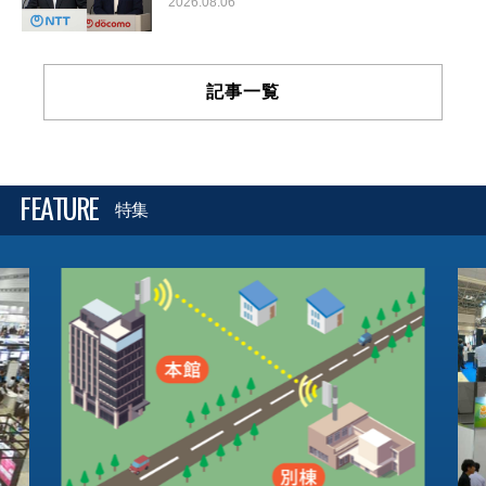
2026.08.06
記事一覧
FEATURE
特集