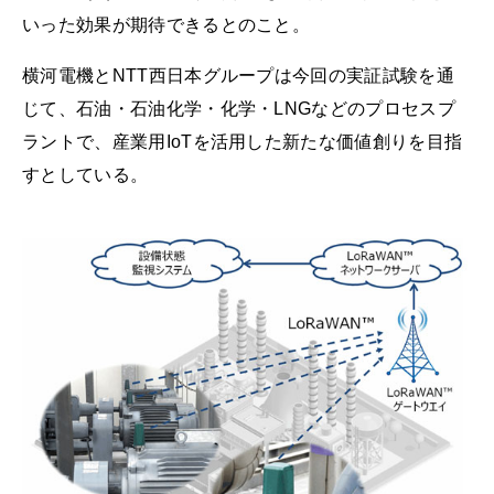
いった効果が期待できるとのこと。
横河電機とNTT西日本グループは今回の実証試験を通
じて、石油・石油化学・化学・LNGなどのプロセスプ
ラントで、産業用IoTを活用した新たな価値創りを目指
すとしている。