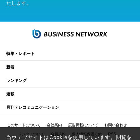
たします。
特集・レポート
新着
ランキング
連載
月刊テレコミュニケーション
このサイトについて
会社案内
広告掲載について
お問い合わせ
リンクについて
会員規約
個人情報保護方針
RSS
当ウェブサイトはCookieを使用しています。閲覧を