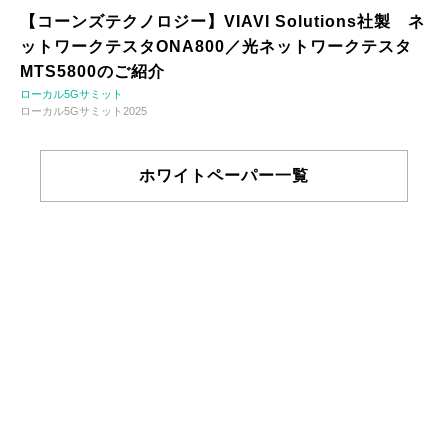
【コーンズテクノロジー】VIAVI Solutions社製 ネ
ットワークテスタONA800／光ネットワークテスタ
MTS5800のご紹介
ローカル5Gサミット
ローカル5Gサミット2025
ホワイトペーパー一覧