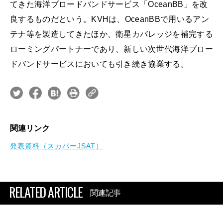
てきた海洋ブロードバンドサービス「OceanBB」を改
良するものだという。KVHは、OceanBBで用いるアン
テナ等を製造してきたほか、衛星カバレッジを補完する
ローミングパートナーであり、新しい次世代海洋ブロー
ドバンドサービスにおいても引き続き協業する。
関連リンク
発表資料（スカパーJSAT）
RELATED ARTICLE
関連記事