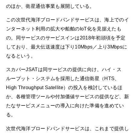
のほか、衛星通信事業も展開している。
この次世代海洋ブロードバンドサービスは、海上でのイ
ンターネット利用の拡大や船舶のIoT化を見据えたも
の。同サービスのサービスインは2018年初頭頃を予定
しており、最大伝送速度は下り10Mbps／上り3Mbpsに
なるという。
スカパーJSATは同サービスの提供に向け、ハイ・ス
ループット・システムを採用した通信衛星（HTS、
High Throughput Satellite）の投入を検討しているほ
か、各種管理ツールや付加価値サービスの提供など、新
たなサービスメニューの導入に向けた準備を進めてい
る。
次世代海洋ブロードバンドサービスは、これまで提供し