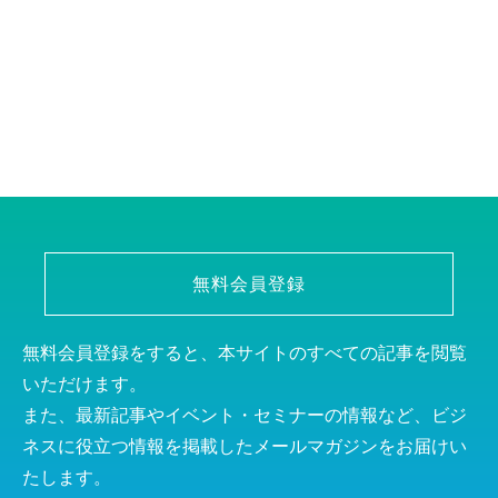
無料会員登録
無料会員登録をすると、本サイトのすべての記事を閲覧
いただけます。
また、最新記事やイベント・セミナーの情報など、ビジ
ネスに役立つ情報を掲載したメールマガジンをお届けい
たします。