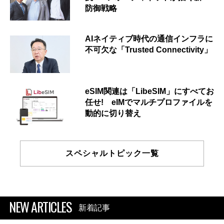
防御戦略
AIネイティブ時代の通信インフラに
不可欠な「Trusted Connectivity」
eSIM関連は「LibeSIM」にすべてお
任せ! eIMでマルチプロファイルを
動的に切り替え
スペシャルトピック一覧
NEW ARTICLES
新着記事