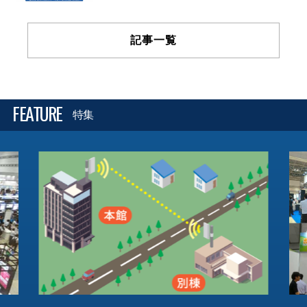
記事一覧
FEATURE
特集