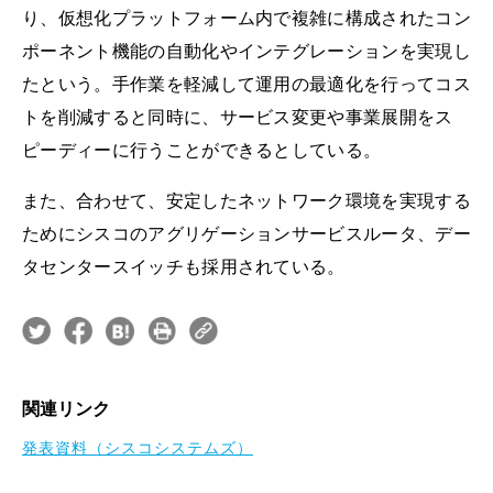
り、仮想化プラットフォーム内で複雑に構成されたコン
ポーネント機能の自動化やインテグレーションを実現し
たという。手作業を軽減して運用の最適化を行ってコス
トを削減すると同時に、サービス変更や事業展開をス
ピーディーに行うことができるとしている。
また、合わせて、安定したネットワーク環境を実現する
ためにシスコのアグリゲーションサービスルータ、デー
タセンタースイッチも採用されている。
関連リンク
発表資料（シスコシステムズ）