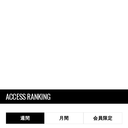
ACCESS RANKING
週間
月間
会員限定