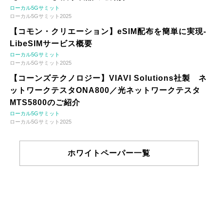
ローカル5Gサミット
ローカル5Gサミット2025
【コモン・クリエーション】eSIM配布を簡単に実現-
LibeSIMサービス概要
ローカル5Gサミット
ローカル5Gサミット2025
【コーンズテクノロジー】VIAVI Solutions社製 ネ
ットワークテスタONA800／光ネットワークテスタ
MTS5800のご紹介
ローカル5Gサミット
ローカル5Gサミット2025
ホワイトペーパー一覧