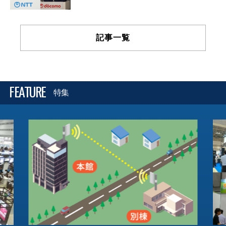
記事一覧
FEATURE
特集