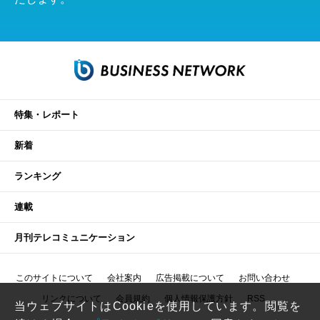
特集・レポート
新着
ランキング
連載
月刊テレコミュニケーション
このサイトについて
会社案内
広告掲載について
お問い合わせ
リンクについて
会員規約
個人情報保護方針
RSS
当ウェブサイトはCookieを使用しています。閲覧を