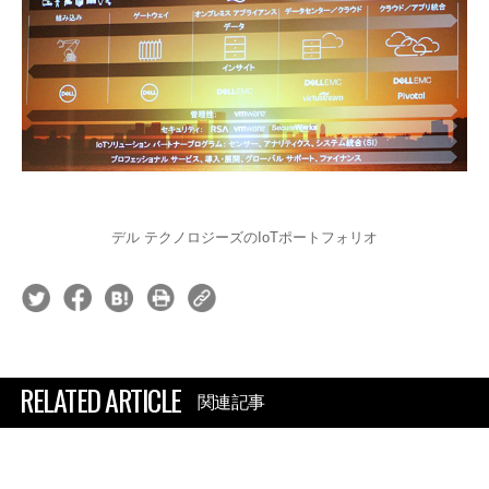
デル テクノロジーズのIoTポートフォリオ
RELATED ARTICLE
関連記事