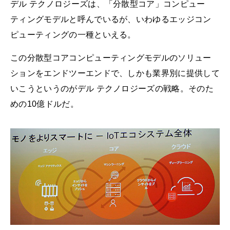
デル テクノロジーズは、「分散型コア」コンピュー
ティングモデルと呼んでいるが、いわゆるエッジコン
ピューティングの一種といえる。
この分散型コアコンピューティングモデルのソリュー
ションをエンドツーエンドで、しかも業界別に提供して
いこうというのがデル テクノロジーズの戦略。そのた
めの10億ドルだ。