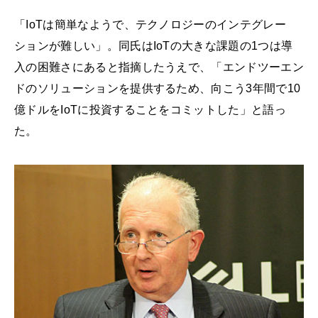
「IoTは簡単なようで、テクノロジーのインテグレー
ションが難しい」。同氏はIoTの大きな課題の1つは導
入の困難さにあると指摘したうえで、「エンドツーエン
ドのソリューションを提供するため、向こう3年間で10
億ドルをIoTに投資することをコミットした」と語っ
た。