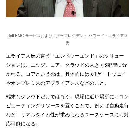
Dell EMC サービスおよびIT担当プレジデント ハワード・エライアス
氏
エライアス氏の言う「エンドツーエンド」のソリュー
ションは、エッジ、コア、クラウドの大きく3階層に分
かれる。コアというのは、具体的にはIoTゲートウェイ
やオンプレミスのアプライアンスなどのこと。
端末とクラウドだけではなく、現場に近い場所にもコン
ピューティングリソースを置くことで、例えば自動走行
など、リアルタイム性が求められるユースケースにも対
応可能になる。