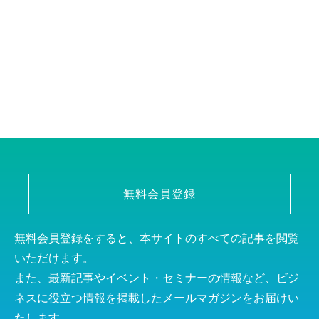
無料会員登録
無料会員登録をすると、本サイトのすべての記事を閲覧
いただけます。
また、最新記事やイベント・セミナーの情報など、ビジ
ネスに役立つ情報を掲載したメールマガジンをお届けい
たします。