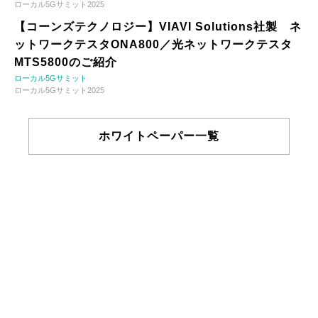
ローカル5Gサミット2025
【コーンズテクノロジー】VIAVI Solutions社製 ネ
ットワークテスタONA800／光ネットワークテスタ
MTS5800のご紹介
ローカル5Gサミット
ローカル5Gサミット2025
ホワイトペーパー一覧