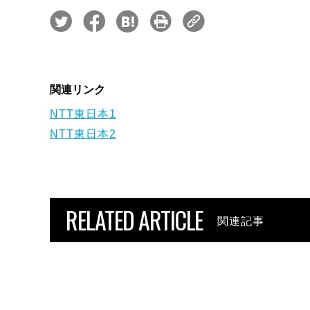
関連リンク
NTT東日本1
NTT東日本2
RELATED ARTICLE
関連記事