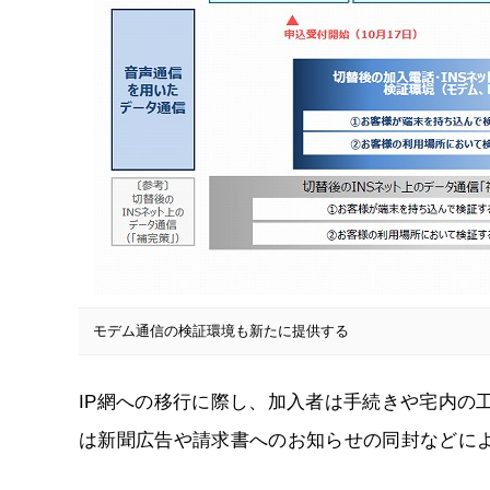
モデム通信の検証環境も新たに提供する
IP網への移行に際し、加入者は手続きや宅内の
は新聞広告や請求書へのお知らせの同封などに