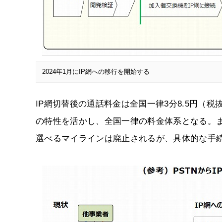
2024年1月にIP網への移行を開始する
IP網切替後の通話料金は全国一律3分8.5円（
の特性を活かし、全国一律の料金体系となる。
選べるマイラインは廃止されるが、具体的な手