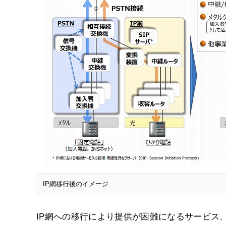
IP網移行後のイメージ
IP網への移行により提供が困難になるサービス