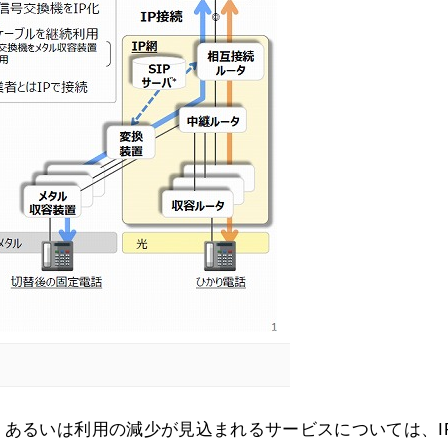
、あるいは利用の減少が見込まれるサービスについては、I