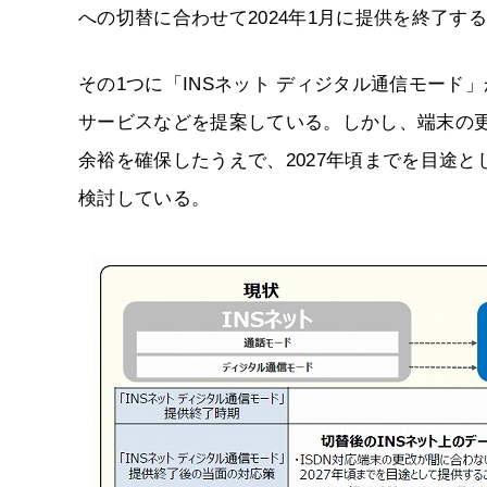
への切替に合わせて2024年1月に提供を終了す
その1つに「INSネット ディジタル通信モード
サービスなどを提案している。しかし、端末の更
余裕を確保したうえで、2027年頃までを目途と
検討している。