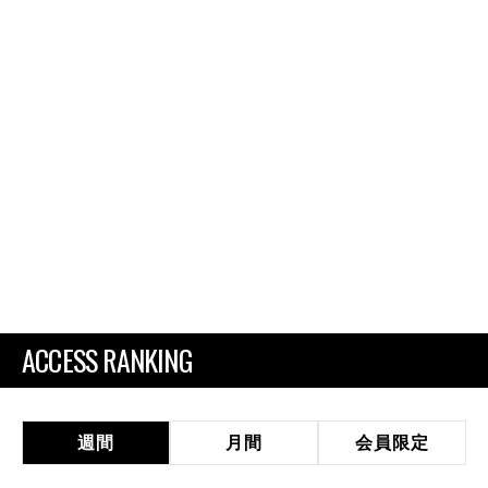
ACCESS RANKING
週間
月間
会員限定