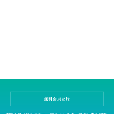
無料会員登録