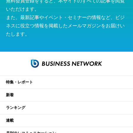
無料会員登録をすると、本サイトのすべての記事を閲覧
いただけます。
また、最新記事やイベント・セミナーの情報など、ビジ
ネスに役立つ情報を掲載したメールマガジンをお届けい
たします。
特集・レポート
新着
ランキング
連載