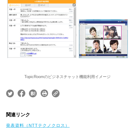
TopicRoomのビジネスチャット機能利用イメージ
関連リンク
発表資料（NTTテクノクロス）