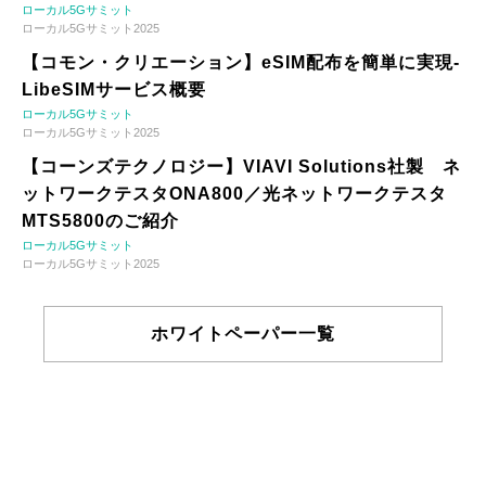
ローカル5Gサミット
ローカル5Gサミット2025
【コモン・クリエーション】eSIM配布を簡単に実現-
LibeSIMサービス概要
ローカル5Gサミット
ローカル5Gサミット2025
【コーンズテクノロジー】VIAVI Solutions社製 ネ
ットワークテスタONA800／光ネットワークテスタ
MTS5800のご紹介
ローカル5Gサミット
ローカル5Gサミット2025
ホワイトペーパー一覧