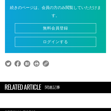
続きのページは、会員の方のみ閲覧していただけま
す。
無料会員登録
ログインする
RELATED ARTICLE
関連記事