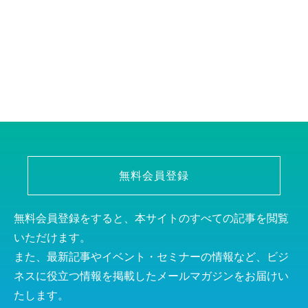
無料会員登録
無料会員登録をすると、本サイトのすべての記事を閲覧
いただけます。
また、最新記事やイベント・セミナーの情報など、ビジ
ネスに役立つ情報を掲載したメールマガジンをお届けい
たします。