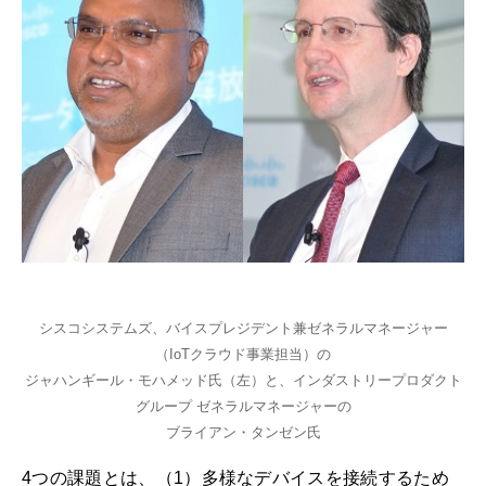
シスコシステムズ、バイスプレジデント兼ゼネラルマネージャー
（IoTクラウド事業担当）の
ジャハンギール・モハメッド氏（左）と、インダストリープロダクト
グループ ゼネラルマネージャーの
ブライアン・タンゼン氏
4つの課題とは、（1）多様なデバイスを接続するため