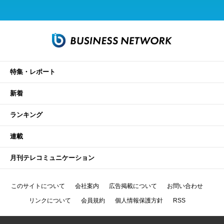
特集・レポート
新着
ランキング
連載
月刊テレコミュニケーション
このサイトについて
会社案内
広告掲載について
お問い合わせ
リンクについて
会員規約
個人情報保護方針
RSS