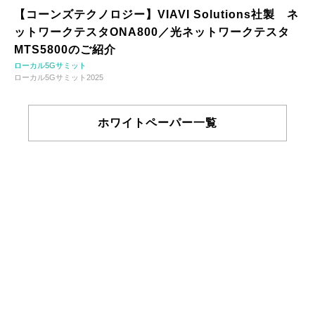
【コーンズテクノロジー】VIAVI Solutions社製 ネ
ットワークテスタONA800／光ネットワークテスタ
MTS5800のご紹介
ローカル5Gサミット
ローカル5Gサミット2025
ホワイトペーパー一覧