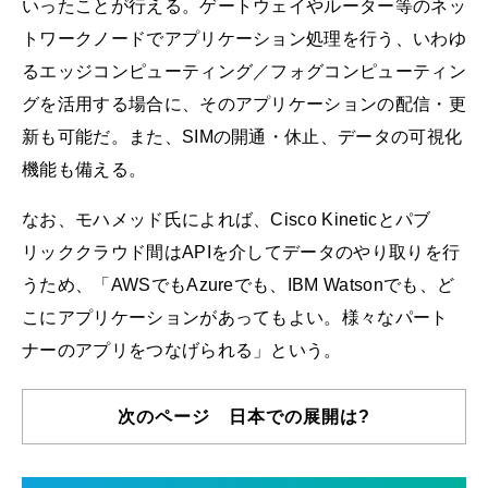
いったことが行える。ゲートウェイやルーター等のネッ
トワークノードでアプリケーション処理を行う、いわゆ
るエッジコンピューティング／フォグコンピューティン
グを活用する場合に、そのアプリケーションの配信・更
新も可能だ。また、SIMの開通・休止、データの可視化
機能も備える。
なお、モハメッド氏によれば、Cisco Kineticとパブ
リッククラウド間はAPIを介してデータのやり取りを行
うため、「AWSでもAzureでも、IBM Watsonでも、ど
こにアプリケーションがあってもよい。様々なパート
ナーのアプリをつなげられる」という。
次のページ 日本での展開は?