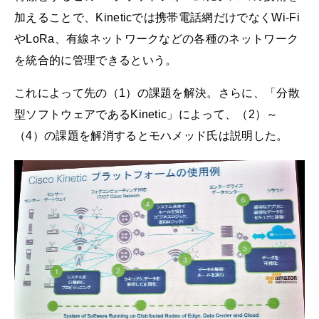
加えることで、Kineticでは携帯電話網だけでなくWi-Fi
やLoRa、有線ネットワークなどの各種のネットワーク
を統合的に管理できるという。
これによって先の（1）の課題を解決。さらに、「分散
型ソフトウェアであるKinetic」によって、（2）～
（4）の課題を解消するとモハメッド氏は説明した。