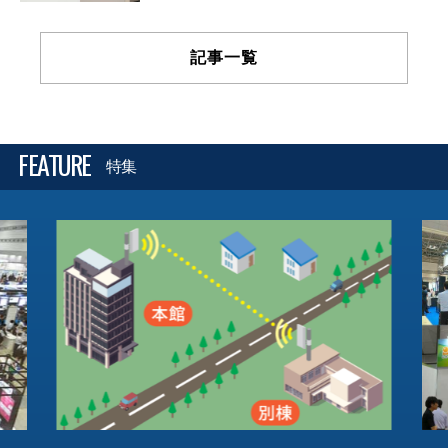
記事一覧
FEATURE
特集