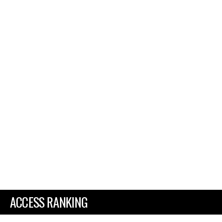
ACCESS RANKING