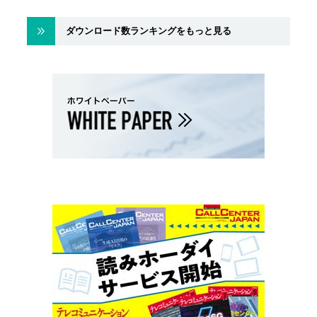
ダウンロード数ランキングをもっと見る