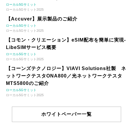
ローカル5Gサミット
ローカル5Gサミット2025
【Accuver】展示製品のご紹介
ローカル5Gサミット
ローカル5Gサミット2025
【コモン・クリエーション】eSIM配布を簡単に実現-
LibeSIMサービス概要
ローカル5Gサミット
ローカル5Gサミット2025
【コーンズテクノロジー】VIAVI Solutions社製 ネ
ットワークテスタONA800／光ネットワークテスタ
MTS5800のご紹介
ローカル5Gサミット
ローカル5Gサミット2025
ホワイトペーパー一覧