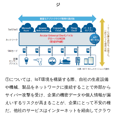
ジ
①については、IoT環境を構築する際、自社の生産設備
や機械、製品をネットワークに接続することで外部から
サイバー攻撃を受け、企業の機密データや個人情報が漏
えいするリスクが高まることが、企業にとって不安の種
だ。他社のサービスはインターネットを経由してクラウ