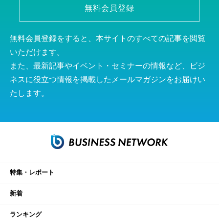
無料会員登録
無料会員登録をすると、本サイトのすべての記事を閲覧
いただけます。
また、最新記事やイベント・セミナーの情報など、ビジ
ネスに役立つ情報を掲載したメールマガジンをお届けい
たします。
特集・レポート
新着
ランキング