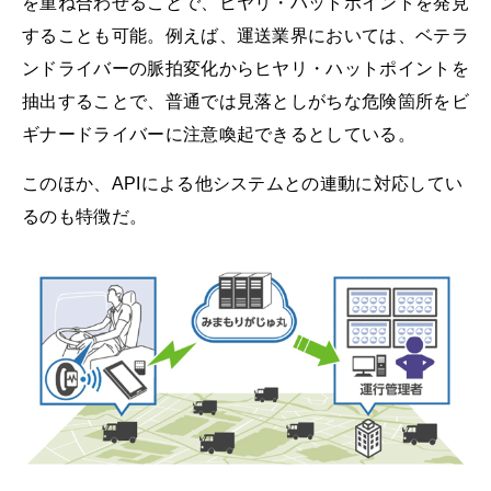
を重ね合わせることで、ヒヤリ・ハットポイントを発見
することも可能。例えば、運送業界においては、ベテラ
ンドライバーの脈拍変化からヒヤリ・ハットポイントを
抽出することで、普通では見落としがちな危険箇所をビ
ギナードライバーに注意喚起できるとしている。
このほか、APIによる他システムとの連動に対応してい
るのも特徴だ。