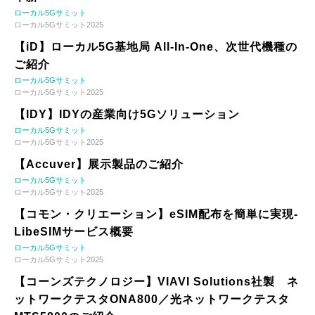
ローカル5Gサミット
ローカル5Gサミット2025
【iD】ローカル5G基地局 All-In-One、次世代機種の
ご紹介
ローカル5Gサミット
ローカル5Gサミット2025
【IDY】IDYの産業向け5Gソリューション
ローカル5Gサミット
ローカル5Gサミット2025
【Accuver】展示製品のご紹介
ローカル5Gサミット
ローカル5Gサミット2025
【コモン・クリエーション】eSIM配布を簡単に実現-
LibeSIMサービス概要
ローカル5Gサミット
ローカル5Gサミット2025
【コーンズテクノロジー】VIAVI Solutions社製 ネ
ットワークテスタONA800／光ネットワークテスタ