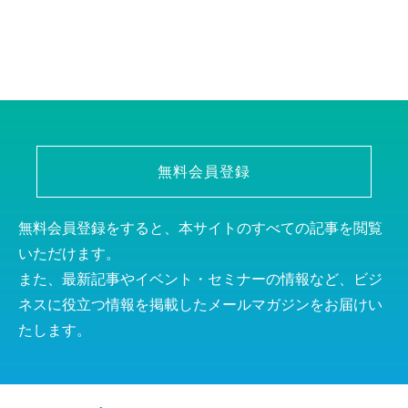
無料会員登録
無料会員登録をすると、本サイトのすべての記事を閲覧
いただけます。
また、最新記事やイベント・セミナーの情報など、ビジ
ネスに役立つ情報を掲載したメールマガジンをお届けい
たします。