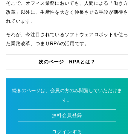
そこで、オフィス業務においても、人間による「働き方
改革」以外に、生産性を大きく伸長させる手段が期待さ
れています。
それが、今注目されているソフトウェアロボットを使っ
た業務改革、つまりRPAの活用です。
次のページ RPAとは？
続きのページは、会員の方のみ閲覧していただけま
す。
無料会員登録
ログインする