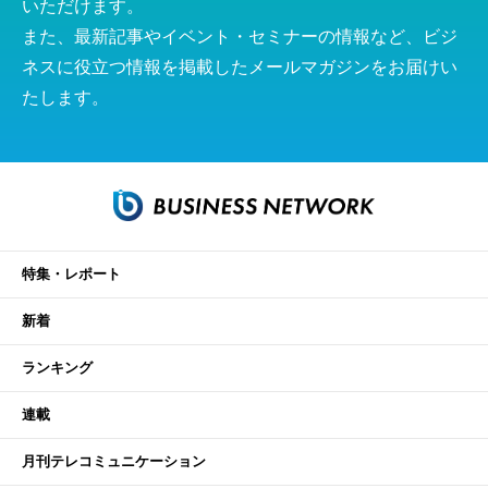
いただけます。
また、最新記事やイベント・セミナーの情報など、ビジ
ネスに役立つ情報を掲載したメールマガジンをお届けい
たします。
特集・レポート
新着
ランキング
連載
月刊テレコミュニケーション