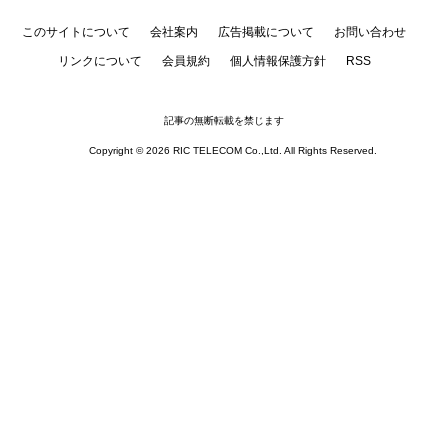
このサイトについて
会社案内
広告掲載について
お問い合わせ
リンクについて
会員規約
個人情報保護方針
RSS
記事の無断転載を禁じます
Copyright © 2026 RIC TELECOM Co.,Ltd. All Rights Reserved.