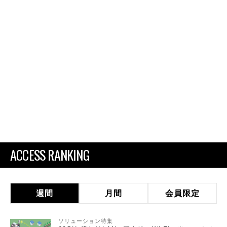
ACCESS RANKING
週間
月間
会員限定
ソリューション特集