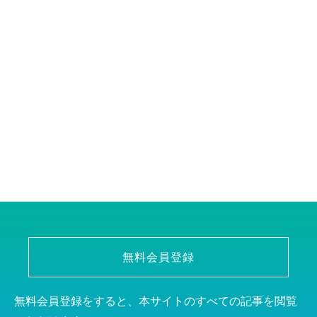
無料会員登録
無料会員登録をすると、本サイトのすべての記事を閲覧