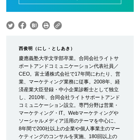
西俊明（にし・としあき）
慶應義塾大学文学部卒業。合同会社ライトサ
ポートアンドコミュニケーション代表社員／
CEO。富士通株式会社で17年間にわたり、営
業、マーケティング業務に従事。2008年、経
済産業大臣登録・中小企業診断士として独立
し、2010年、合同会社ライトサポートアンド
コミュニケーション設立。専門分野は営業・
マーケティング・IT。Webマーケティングや
ソーシャルメディア活用のテーマを中心に、
8年間で200社以上の企業や個人事業主のマー
ケティングのコンサルを実施、180回以上の