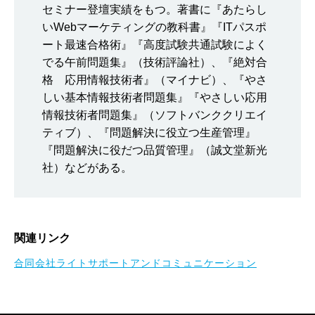
セミナー登壇実績をもつ。著書に『あたらし
いWebマーケティングの教科書』『ITパスポ
ート最速合格術』『高度試験共通試験によく
でる午前問題集』（技術評論社）、『絶対合
格 応用情報技術者』（マイナビ）、『やさ
しい基本情報技術者問題集』『やさしい応用
情報技術者問題集』（ソフトバンククリエイ
ティブ）、『問題解決に役立つ生産管理』
『問題解決に役だつ品質管理』（誠文堂新光
社）などがある。
関連リンク
合同会社ライトサポートアンドコミュニケーション