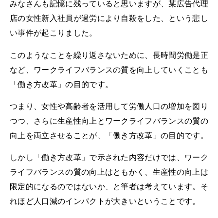
みなさんも記憶に残っていると思いますが、某広告代理
店の女性新入社員が過労により自殺をした、という悲し
い事件が起こりました。
このようなことを繰り返さないために、長時間労働是正
など、ワークライフバランスの質を向上していくことも
「働き方改革」の目的です。
つまり、女性や高齢者を活用して労働人口の増加を図り
つつ、さらに生産性向上とワークライフバランスの質の
向上を両立させることが、「働き方改革」の目的です。
しかし「働き方改革」で示された内容だけでは、ワーク
ライフバランスの質の向上はともかく、生産性の向上は
限定的になるのではないか、と筆者は考えています。そ
れほど人口減のインパクトが大きいということです。