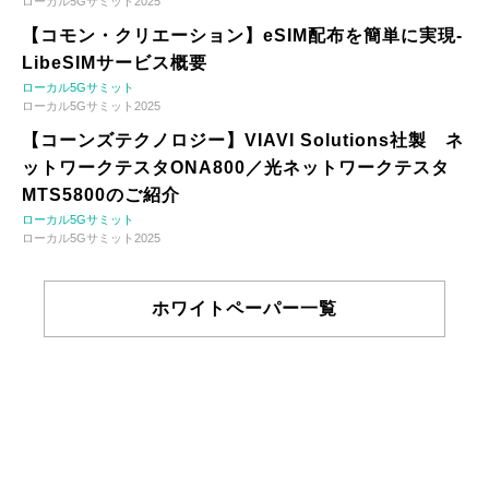
ローカル5Gサミット2025
【コモン・クリエーション】eSIM配布を簡単に実現-
LibeSIMサービス概要
ローカル5Gサミット
ローカル5Gサミット2025
【コーンズテクノロジー】VIAVI Solutions社製 ネ
ットワークテスタONA800／光ネットワークテスタ
MTS5800のご紹介
ローカル5Gサミット
ローカル5Gサミット2025
ホワイトペーパー一覧