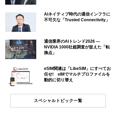
AIネイティブ時代の通信インフラに
不可欠な「Trusted Connectivity」
通信業界のAIトレンド2026 ―
NVIDIA 1000社超調査が捉えた「転
換点」
eSIM関連は「LibeSIM」にすべてお
任せ! eIMでマルチプロファイルを
動的に切り替え
スペシャルトピック一覧