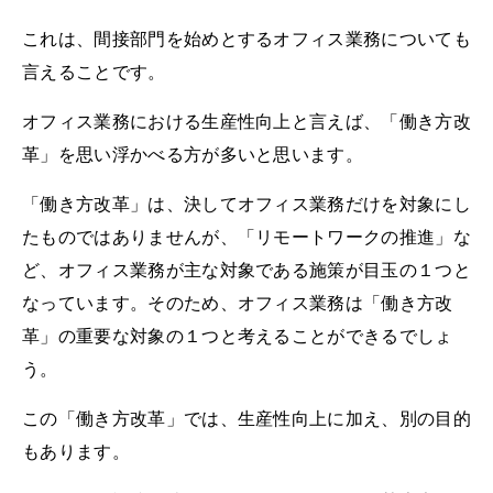
これは、間接部門を始めとするオフィス業務についても
言えることです。
オフィス業務における生産性向上と言えば、「働き方改
革」を思い浮かべる方が多いと思います。
「働き方改革」は、決してオフィス業務だけを対象にし
たものではありませんが、「リモートワークの推進」な
ど、オフィス業務が主な対象である施策が目玉の１つと
なっています。そのため、オフィス業務は「働き方改
革」の重要な対象の１つと考えることができるでしょ
う。
この「働き方改革」では、生産性向上に加え、別の目的
もあります。