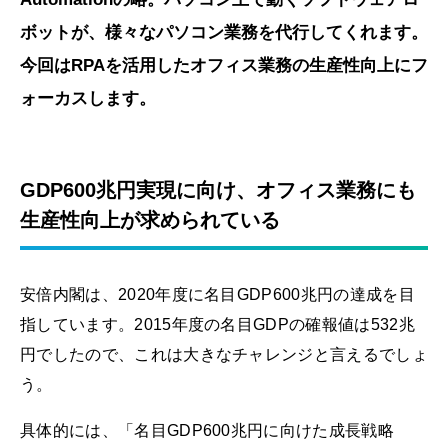
ボットが、様々なパソコン業務を代行してくれます。
今回はRPAを活用したオフィス業務の生産性向上にフ
ォーカスします。
GDP600兆円実現に向け、オフィス業務にも
生産性向上が求められている
安倍内閣は、2020年度に名目GDP600兆円の達成を目
指しています。2015年度の名目GDPの確報値は532兆
円でしたので、これは大きなチャレンジと言えるでしょ
う。
具体的には、「名目GDP600兆円に向けた成長戦略