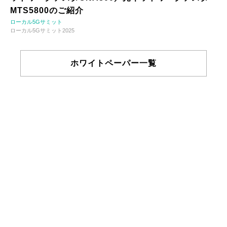
MTS5800のご紹介
ローカル5Gサミット
ローカル5Gサミット2025
ホワイトペーパー一覧