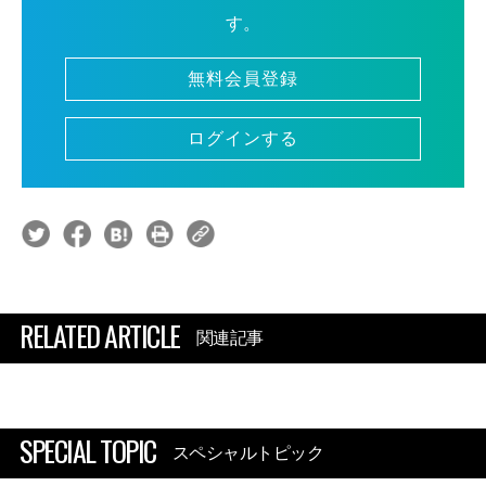
す。
無料会員登録
ログインする
RELATED ARTICLE
関連記事
SPECIAL TOPIC
スペシャルトピック