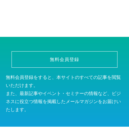
無料会員登録
無料会員登録をすると、本サイトのすべての記事を閲覧
いただけます。
また、最新記事やイベント・セミナーの情報など、ビジ
ネスに役立つ情報を掲載したメールマガジンをお届けい
たします。