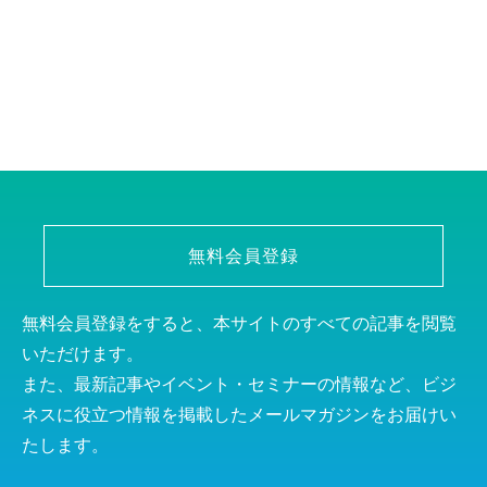
無料会員登録
無料会員登録をすると、本サイトのすべての記事を閲覧
いただけます。
また、最新記事やイベント・セミナーの情報など、ビジ
ネスに役立つ情報を掲載したメールマガジンをお届けい
たします。