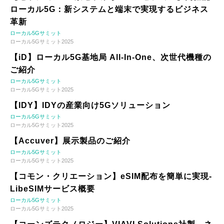
ローカル5G：新システムと端末で実現するビジネス
革新
ローカル5Gサミット
ローカル5Gサミット2025
【iD】ローカル5G基地局 All-In-One、次世代機種の
ご紹介
ローカル5Gサミット
ローカル5Gサミット2025
【IDY】IDYの産業向け5Gソリューション
ローカル5Gサミット
ローカル5Gサミット2025
【Accuver】展示製品のご紹介
ローカル5Gサミット
ローカル5Gサミット2025
【コモン・クリエーション】eSIM配布を簡単に実現-
LibeSIMサービス概要
ローカル5Gサミット
ローカル5Gサミット2025