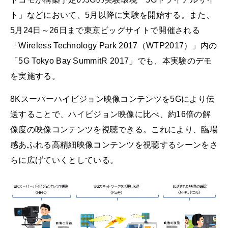
ト」などにおいて、5月以降に実験を開始する。また、
5月24日～26日まで東京ビッグサイトで開催される
「Wireless Technology Park 2017（WTP2017）」内の
「5G Tokyo Bay SummitR 2017」でも、本実験のデモ
を実施する。
8Kスーパーハイビジョン映像コンテンツを5Gにより伝
送することで、ハイビジョン映像に比べ、約16倍の解
像度の映像コンテンツを視聴できる。これにより、臨場
感あふれる高精細映像コンテンツを視聴するシーンをさ
らに広げていくとしている。