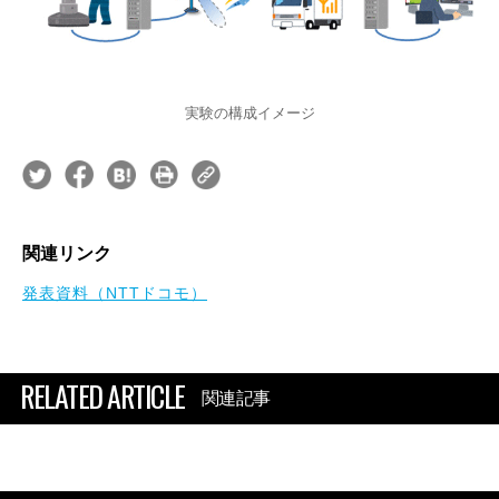
実験の構成イメージ
関連リンク
発表資料（NTTドコモ）
RELATED ARTICLE
関連記事