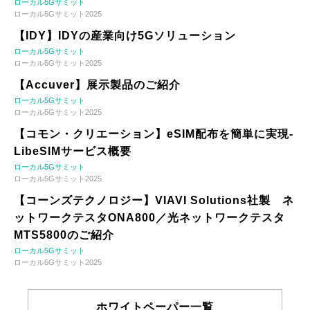
ローカル5Gサミット
ローカル5Gサミット2025
【IDY】IDYの産業向け5Gソリューション
ローカル5Gサミット
ローカル5Gサミット2025
【Accuver】展示製品のご紹介
ローカル5Gサミット
ローカル5Gサミット2025
【コモン・クリエーション】eSIM配布を簡単に実現-
LibeSIMサービス概要
ローカル5Gサミット
ローカル5Gサミット2025
【コーンズテクノロジー】VIAVI Solutions社製 ネ
ットワークテスタONA800／光ネットワークテスタ
MTS5800のご紹介
ローカル5Gサミット
ローカル5Gサミット2025
ホワイトペーパー一覧