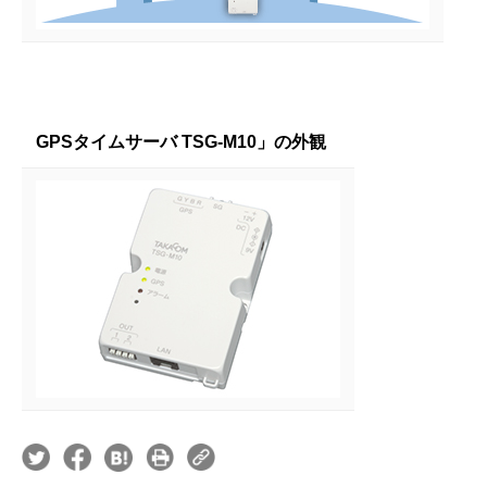
GPSタイムサーバ TSG-M10」の外観