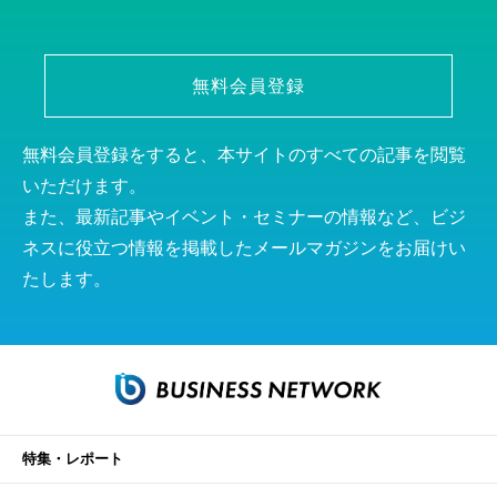
無料会員登録
無料会員登録をすると、本サイトのすべての記事を閲覧
いただけます。
また、最新記事やイベント・セミナーの情報など、ビジ
ネスに役立つ情報を掲載したメールマガジンをお届けい
たします。
特集・レポート