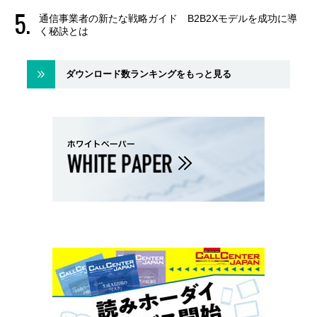
通信事業者の新たな戦略ガイド B2B2Xモデルを成功に導
く秘訣とは
ダウンロード数ランキングをもっと見る