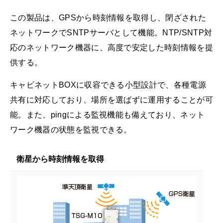
この製品は、GPSから時刻情報を取得し、閉ざされた
ネットワークでSNTPサーバとして機能。NTP/SNTP対
応のネットワーク機器に、高度で安定した時刻情報を提
供する。
キャビネットBOXに収容できる小型設計で、各種電源
共有に対応しており、場所を選ばずに運用することが可
能。また、pingによる監視機能も備えており、ネット
ワーク機器の状態を監視できる。
衛星から時刻情報を取得