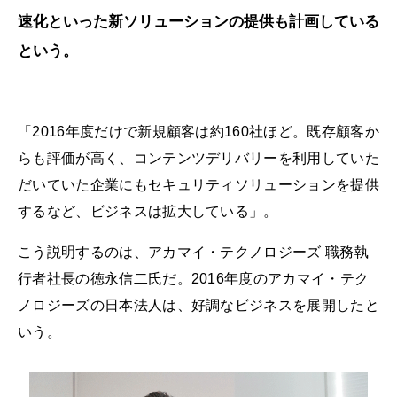
速化といった新ソリューションの提供も計画している
という。
「2016年度だけで新規顧客は約160社ほど。既存顧客か
らも評価が高く、コンテンツデリバリーを利用していた
だいていた企業にもセキュリティソリューションを提供
するなど、ビジネスは拡大している」。
こう説明するのは、アカマイ・テクノロジーズ 職務執
行者社長の徳永信二氏だ。2016年度のアカマイ・テク
ノロジーズの日本法人は、好調なビジネスを展開したと
いう。