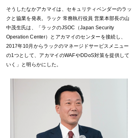
そうしたなかアカマイは、セキュリティベンダーのラッ
クと協業を発表。ラック 常務執行役員 営業本部長の山
中茂生氏は、「ラックのJSOC（Japan Security
Operation Center）とアカマイのセンターを接続し、
2017年10月からラックのマネージドサービスメニュー
の1つとして、アカマイのWAFやDDoS対策を提供して
いく」と明らかにした。