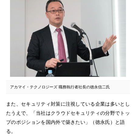
アカマイ・テクノロジーズ 職務執行者社長の徳永信二氏
また、セキュリティ対策に注視している企業は多いとし
たうえで、「当社はクラウドセキュリティの分野でトッ
プのポジションを国内外で築きたい」（徳永氏）と語
る。