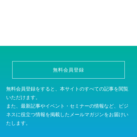
無料会員登録
無料会員登録をすると、本サイトのすべての記事を閲覧
いただけます。
また、最新記事やイベント・セミナーの情報など、ビジ
ネスに役立つ情報を掲載したメールマガジンをお届けい
たします。