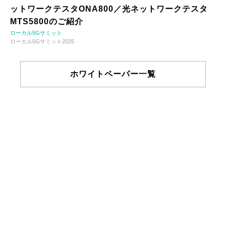
ットワークテスタONA800／光ネットワークテスタ
MTS5800のご紹介
ローカル5Gサミット
ローカル5Gサミット2025
ホワイトペーパー一覧