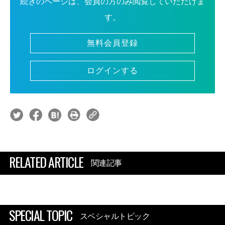
続きのページは、会員の方のみ閲覧していただけま
す。
無料会員登録
ログインする
RELATED ARTICLE
関連記事
SPECIAL TOPIC
スペシャルトピック