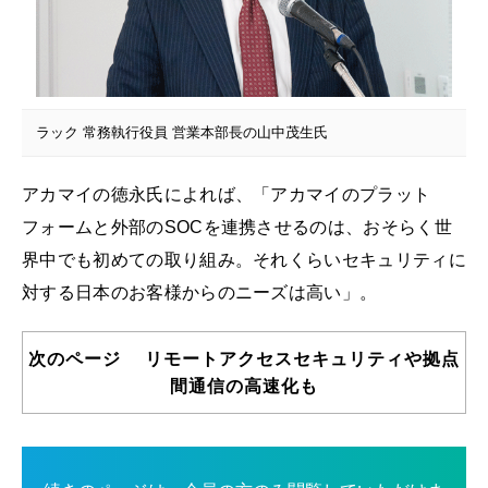
ラック 常務執行役員 営業本部長の山中茂生氏
アカマイの徳永氏によれば、「アカマイのプラット
フォームと外部のSOCを連携させるのは、おそらく世
界中でも初めての取り組み。それくらいセキュリティに
対する日本のお客様からのニーズは高い」。
次のページ リモートアクセスセキュリティや拠点
間通信の高速化も