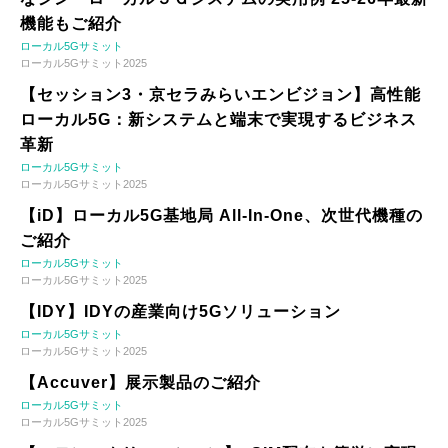
機能もご紹介
ローカル5Gサミット
ローカル5Gサミット2025
【セッション3・京セラみらいエンビジョン】高性能
ローカル5G：新システムと端末で実現するビジネス
革新
ローカル5Gサミット
ローカル5Gサミット2025
【iD】ローカル5G基地局 All-In-One、次世代機種の
ご紹介
ローカル5Gサミット
ローカル5Gサミット2025
【IDY】IDYの産業向け5Gソリューション
ローカル5Gサミット
ローカル5Gサミット2025
【Accuver】展示製品のご紹介
ローカル5Gサミット
ローカル5Gサミット2025