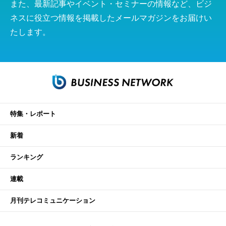
また、最新記事やイベント・セミナーの情報など、ビジ
ネスに役立つ情報を掲載したメールマガジンをお届けい
たします。
特集・レポート
新着
ランキング
連載
月刊テレコミュニケーション