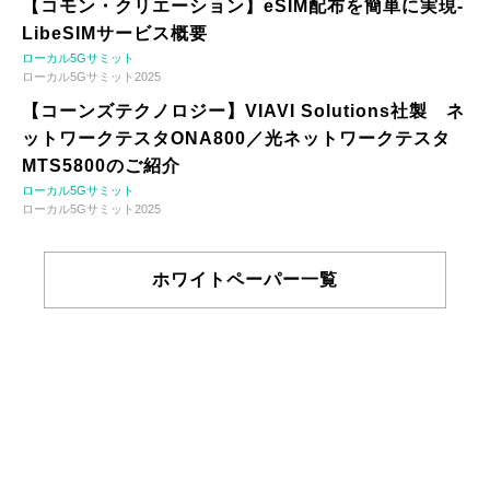
【コモン・クリエーション】eSIM配布を簡単に実現-
LibeSIMサービス概要
ローカル5Gサミット
ローカル5Gサミット2025
【コーンズテクノロジー】VIAVI Solutions社製 ネ
ットワークテスタONA800／光ネットワークテスタ
MTS5800のご紹介
ローカル5Gサミット
ローカル5Gサミット2025
ホワイトペーパー一覧