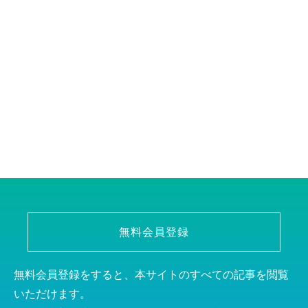
無料会員登録
無料会員登録をすると、本サイトのすべての記事を閲覧
いただけます。