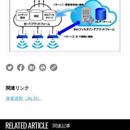
関連リンク
発表資料（ALSI）
RELATED ARTICLE
関連記事