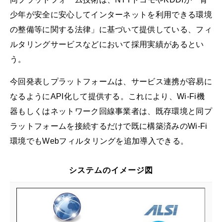
少年が安全に安心してインターネットを利用できる環境
の整備等に関する法律」に基づいて提供している、フィ
ルタリングサービスなどにおいて採用実績があるとい
う。
今回発表しプラットフォームは、サービス連携が容易に
なるようにAPI化して提供する。これにより、Wi-Fi機
器もしくはネットワーク回線事業者は、既存環境と同プ
ラットフォームを接続するだけで既に構築済みのWi-Fi
環境でもWebフィルタリングを追加導入できる。
システムのイメージ図