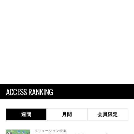
ACCESS RANKING
週間
月間
会員限定
ソリューション特集