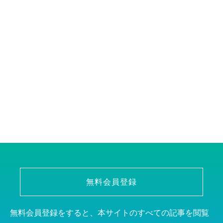
無料会員登録
無料会員登録をすると、本サイトのすべての記事を閲覧