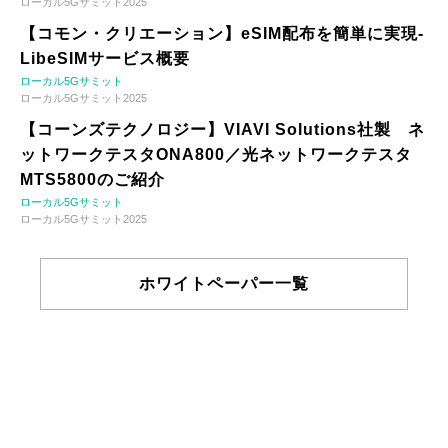
ローカル5Gサミット2025
【コモン・クリエーション】eSIM配布を簡単に実現-
LibeSIMサービス概要
ローカル5Gサミット
ローカル5Gサミット2025
【コーンズテクノロジー】VIAVI Solutions社製 ネ
ットワークテスタONA800／光ネットワークテスタ
MTS5800のご紹介
ローカル5Gサミット
ローカル5Gサミット2025
ホワイトペーパー一覧