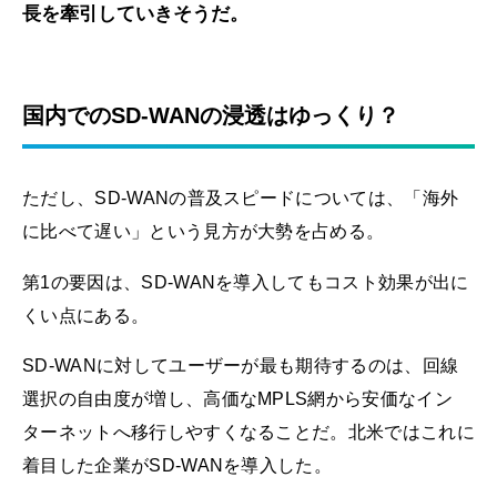
長を牽引していきそうだ。
国内でのSD-WANの浸透はゆっくり？
ただし、SD-WANの普及スピードについては、「海外
に比べて遅い」という見方が大勢を占める。
第1の要因は、SD-WANを導入してもコスト効果が出に
くい点にある。
SD-WANに対してユーザーが最も期待するのは、回線
選択の自由度が増し、高価なMPLS網から安価なイン
ターネットへ移行しやすくなることだ。北米ではこれに
着目した企業がSD-WANを導入した。