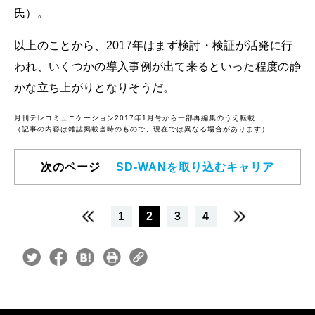
氏）。
以上のことから、2017年はまず検討・検証が活発に行
われ、いくつかの導入事例が出て来るといった程度の静
かな立ち上がりとなりそうだ。
月刊テレコミュニケーション2017年1月号から一部再編集のうえ転載
（記事の内容は雑誌掲載当時のもので、現在では異なる場合があります）
次のページ
SD-WANを取り込むキャリア
1
2
3
4