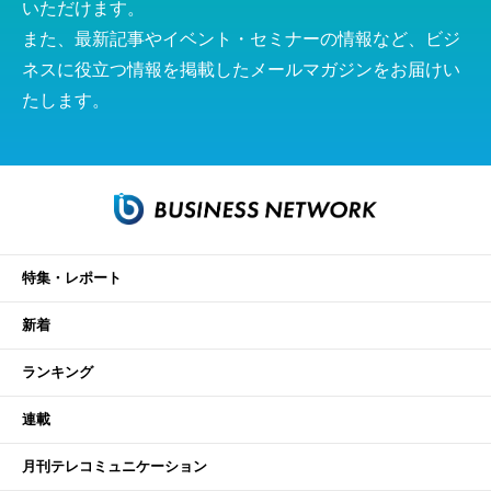
いただけます。
また、最新記事やイベント・セミナーの情報など、ビジ
ネスに役立つ情報を掲載したメールマガジンをお届けい
たします。
特集・レポート
新着
ランキング
連載
月刊テレコミュニケーション