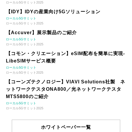
ローカル5Gサミット2025
【IDY】IDYの産業向け5Gソリューション
ローカル5Gサミット
ローカル5Gサミット2025
【Accuver】展示製品のご紹介
ローカル5Gサミット
ローカル5Gサミット2025
【コモン・クリエーション】eSIM配布を簡単に実現-
LibeSIMサービス概要
ローカル5Gサミット
ローカル5Gサミット2025
【コーンズテクノロジー】VIAVI Solutions社製 ネ
ットワークテスタONA800／光ネットワークテスタ
MTS5800のご紹介
ローカル5Gサミット
ローカル5Gサミット2025
ホワイトペーパー一覧