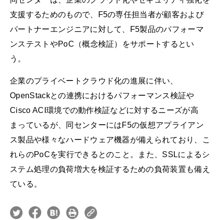
支援するためのもので、F5の専任担当者が顧客および
パートナーエンジニアに対して、F5製品のパフォーマ
ンステストやPoC（概念検証）をサポートするとい
う。
企業のプライベートクラウド化の進展に伴い、
OpenStackとの連携におけるパフォーマンス検証や
Cisco ACI環境での動作検証などに対するニーズが高
まっているが、同センターにはF5の仮想アプライアン
ス製品や様々なハードウェア機器が備えられており、こ
れらのPoCを実行できるとのこと。また、SSLによるシ
ステム処理の負荷増大を検証するための負荷装置も備え
ている。