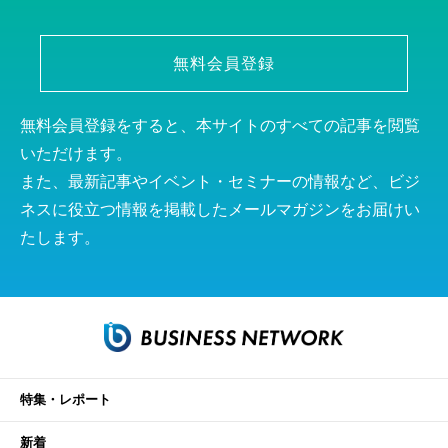
無料会員登録
無料会員登録をすると、本サイトのすべての記事を閲覧
いただけます。
また、最新記事やイベント・セミナーの情報など、ビジ
ネスに役立つ情報を掲載したメールマガジンをお届けい
たします。
特集・レポート
新着