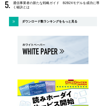
通信事業者の新たな戦略ガイド B2B2Xモデルを成功に導
く秘訣とは
ダウンロード数ランキングをもっと見る