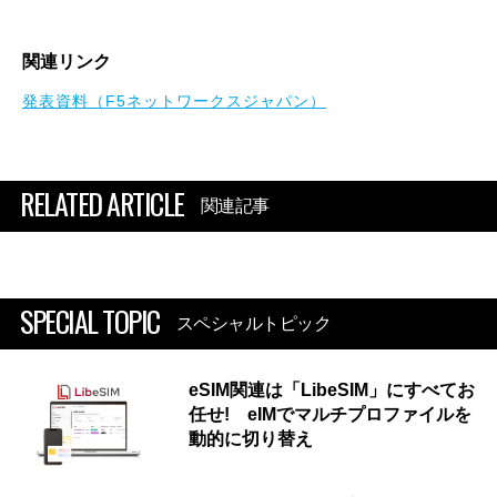
関連リンク
発表資料（F5ネットワークスジャパン）
RELATED ARTICLE
関連記事
SPECIAL TOPIC
スペシャルトピック
eSIM関連は「LibeSIM」にすべてお
任せ! eIMでマルチプロファイルを
動的に切り替え