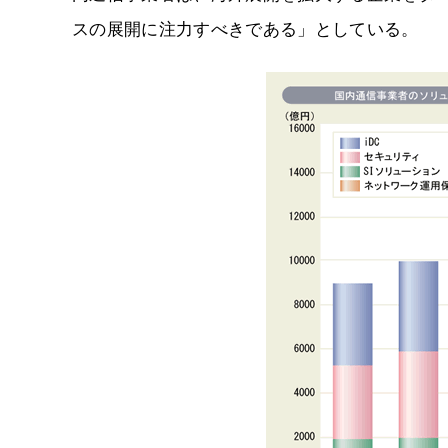
スの展開に注力すべきである」としている。