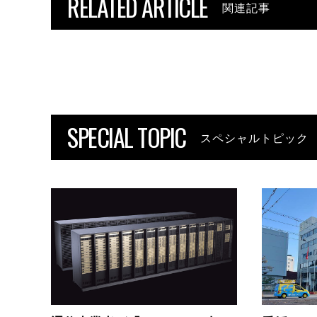
RELATED ARTICLE
関連記事
SPECIAL TOPIC
スペシャルトピック