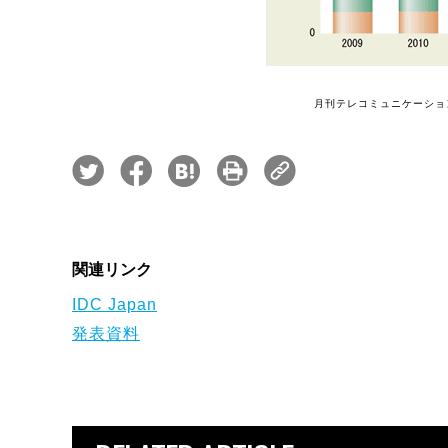
月刊テレコミュニケーショ
関連リンク
IDC Japan
発表資料