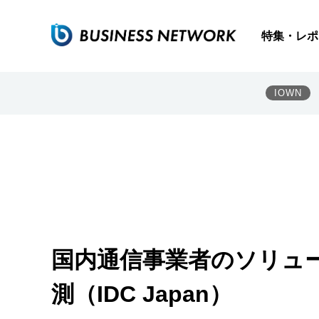
特集・レポ
IOWN
国内通信事業者のソリュ
測（IDC Japan）